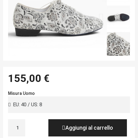
155,00 €
Misura Uomo
Aggiungi al carrello