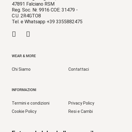
47891 Falciano RSM
Reg. Soc. Nr. 9916 COE: 31479 -
C.U. 2R4GTO8
Tel. e Whatsapp +39 3355882475
WEAR & MORE
Chi Siamo
Contattaci
INFORMAZIONI
Termini e condizioni
Privacy Policy
Cookie Policy
Resi e Cambi