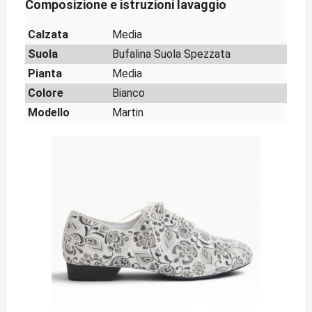
Composizione e istruzioni lavaggio
Calzata
Media
Suola
Bufalina Suola Spezzata
Pianta
Media
Colore
Bianco
Modello
Martin