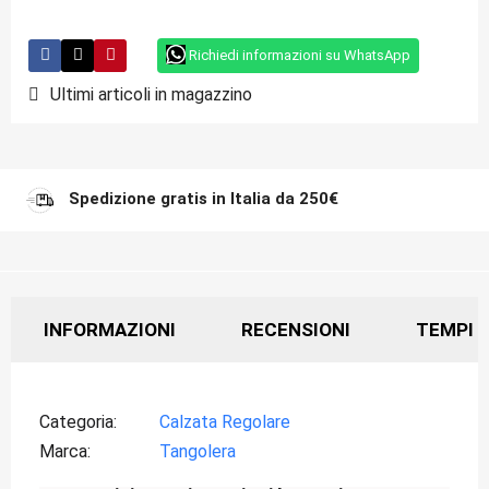
Richiedi informazioni su WhatsApp
Ultimi articoli in magazzino
Spedizione gratis in Italia da 250€
INFORMAZIONI
RECENSIONI
TEMPI D
Categoria
Calzata Regolare
Marca
Tangolera