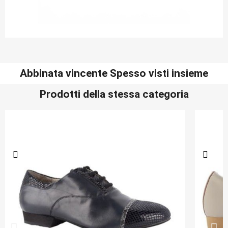
Abbinata vincente Spesso visti insieme
Prodotti della stessa categoria