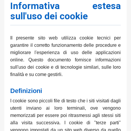
Informativa estesa
sull'uso dei cookie
Il presente sito web utilizza cookie tecnici per
garantire il corretto funzionamento delle procedure e
migliorare l'esperienza di uso delle applicazioni
online. Questo documento fornisce informazioni
sull'uso dei cookie e di tecnologie similari, sulle loro
finalità e su come gestirli.
Definizioni
I cookie sono piccoli file di testo che i siti visitati dagli
utenti inviano ai loro terminali, ove vengono
memorizzati per essere poi ritrasmessi agli stessi siti
alla visita successiva. I cookie di "terze parti"
vengono impostati da un sito web diverso da quello