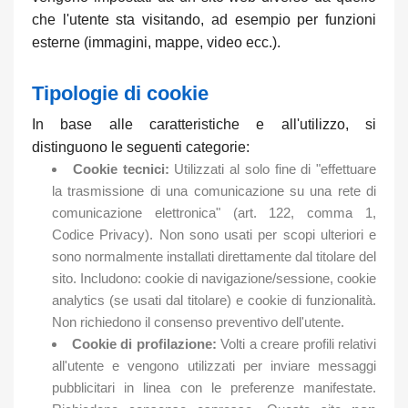
che l'utente sta visitando, ad esempio per funzioni
esterne (immagini, mappe, video ecc.).
Tipologie di cookie
In base alle caratteristiche e all'utilizzo, si
distinguono le seguenti categorie:
Cookie tecnici:
Utilizzati al solo fine di "effettuare
la trasmissione di una comunicazione su una rete di
comunicazione elettronica" (art. 122, comma 1,
Codice Privacy). Non sono usati per scopi ulteriori e
sono normalmente installati direttamente dal titolare del
sito. Includono: cookie di navigazione/sessione, cookie
analytics (se usati dal titolare) e cookie di funzionalità.
Non richiedono il consenso preventivo dell'utente.
Cookie di profilazione:
Volti a creare profili relativi
all'utente e vengono utilizzati per inviare messaggi
pubblicitari in linea con le preferenze manifestate.