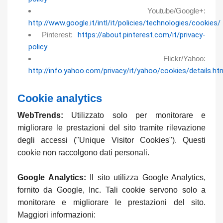
Youtube/Google+:
http://www.google.it/intl/it/policies/technologies/cookies/
Pinterest:
https://about.pinterest.com/it/privacy-
policy
Flickr/Yahoo:
http://info.yahoo.com/privacy/it/yahoo/cookies/details.ht
Cookie analytics
WebTrends:
Utilizzato solo per monitorare e
migliorare le prestazioni del sito tramite rilevazione
degli accessi ("Unique Visitor Cookies"). Questi
cookie non raccolgono dati personali.
Google Analytics:
Il sito utilizza Google Analytics,
fornito da Google, Inc. Tali cookie servono solo a
monitorare e migliorare le prestazioni del sito.
Maggiori informazioni: