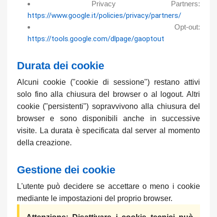
Privacy Partners:
https://www.google.it/policies/privacy/partners/
Opt-out:
https://tools.google.com/dlpage/gaoptout
Durata dei cookie
Alcuni cookie ("cookie di sessione") restano attivi
solo fino alla chiusura del browser o al logout. Altri
cookie ("persistenti") sopravvivono alla chiusura del
browser e sono disponibili anche in successive
visite. La durata è specificata dal server al momento
della creazione.
Gestione dei cookie
L'utente può decidere se accettare o meno i cookie
mediante le impostazioni del proprio browser.