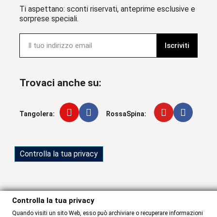
Ti aspettano: sconti riservati, anteprime esclusive e
sorprese speciali.
Iscriviti
Trovaci anche su:
Tangolera:
RossaSpina:
Controlla la tua privacy
Controlla la tua privacy
Quando visiti un sito Web, esso può archiviare o recuperare informazioni