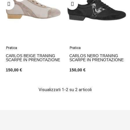
Pratica
Pratica
CARLOS BEIGE TRANING
CARLOS NERO TRANING
SCARPE IN PRENOTAZIONE
SCARPE IN PRENOTAZIONE
150,00 €
150,00 €
Visualizzati 1-2 su 2 articoli