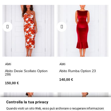
Abiti
Abiti
Abito Desie Scollato Option
Abito Rumba Option 23
286
140,00 €
150,00 €
Controlla la tua privacy
Quando visiti un sito Web, esso può archiviare o recuperare informazioni