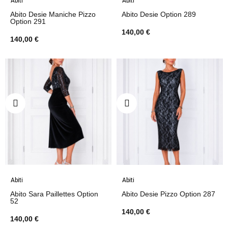
Abiti
Abiti
Abito Desie Maniche Pizzo
Abito Desie Option 289
Option 291
140,00 €
140,00 €
Abiti
Abiti
Abito Sara Paillettes Option
Abito Desie Pizzo Option 287
52
140,00 €
140,00 €