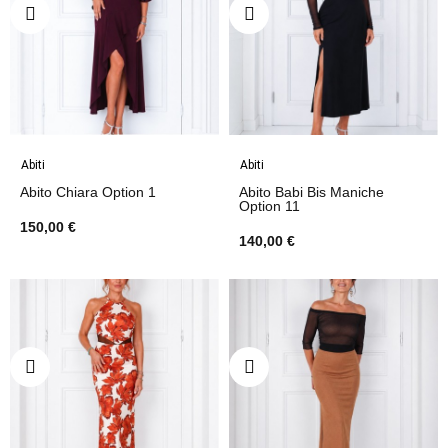
Abiti
Abiti
Abito Chiara Option 1
Abito Babi Bis Maniche
Option 11
150,00 €
140,00 €