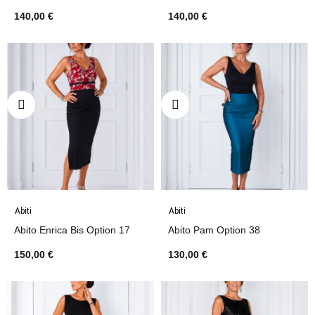
140,00 €
140,00 €
Abiti
Abiti
Abito Enrica Bis Option 17
Abito Pam Option 38
150,00 €
130,00 €