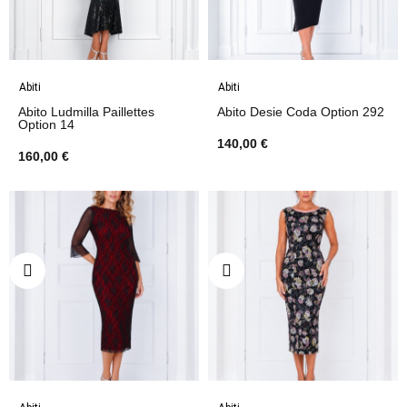
Abiti
Abiti
Abito Ludmilla Paillettes
Abito Desie Coda Option 292
Option 14
140,00 €
160,00 €