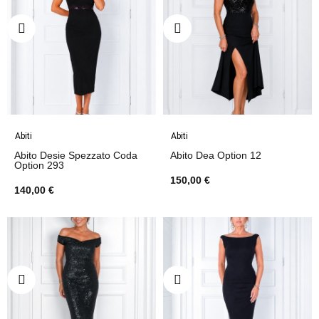
Abiti
Abiti
Abito Desie Spezzato Coda
Abito Dea Option 12
Option 293
150,00 €
140,00 €