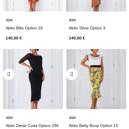
Abiti
Abiti
Abito Billa Option 18
Abito Silvia Option 3
140,00 €
140,00 €
Abiti
Abiti
Abito Desie Coda Option 296
Abito Betty Boop Option 15