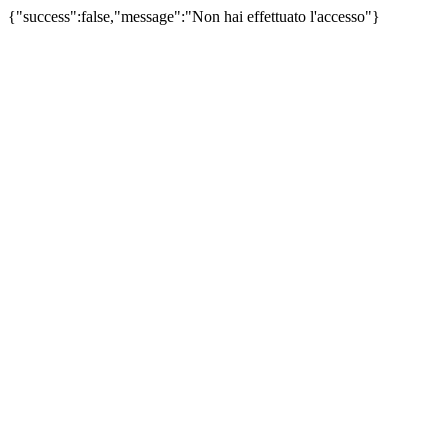
{"success":false,"message":"Non hai effettuato l'accesso"}