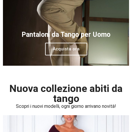
Pantaloni da Tango per Uomo
Acquista ora
Nuova collezione abiti da
tango
Scopri i nuovi modelli, ogni giorno arrivano novità!