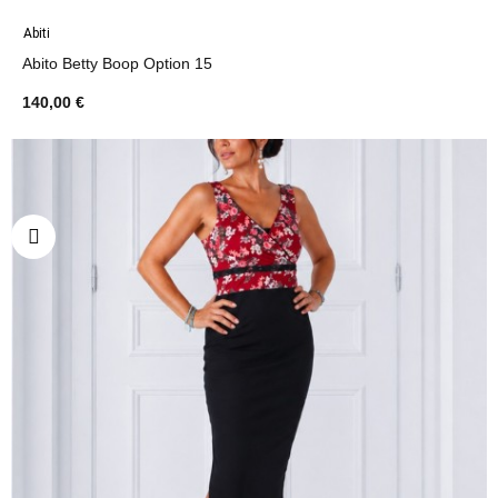
Abiti
Abito Betty Boop Option 15
140,00 €