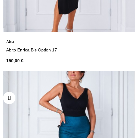
Abiti
Abito Enrica Bis Option 17
150,00 €