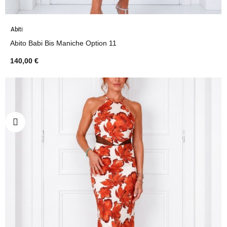
Abiti
Abito Babi Bis Maniche Option 11
140,00 €