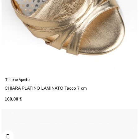
Tallone Aperto
CHIARA PLATINO LAMINATO Tacco 7 cm
160,00 €