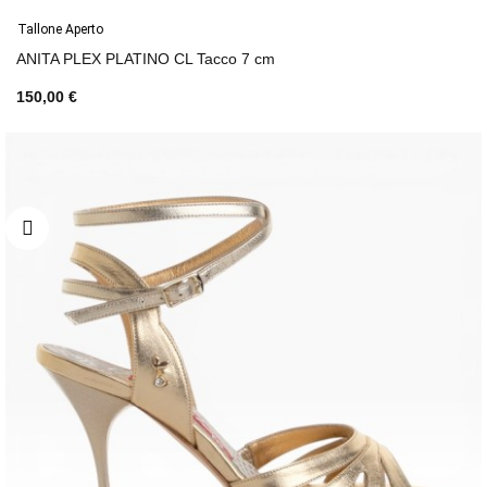
Tallone Aperto
ANITA PLEX PLATINO CL Tacco 7 cm
150,00 €