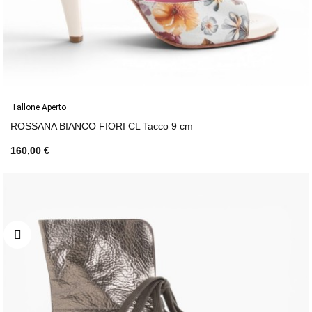
Tallone Aperto
ROSSANA BIANCO FIORI CL Tacco 9 cm
160,00 €