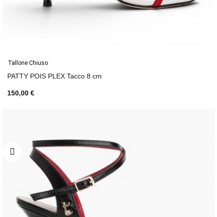
Tallone Chiuso
PATTY POIS PLEX Tacco 8 cm
150,00 €