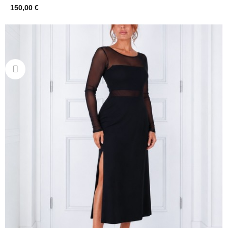
150,00 €