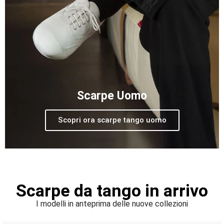
Scarpe Uomo
Scopri ora scarpe tango uomo
Scarpe da tango in arrivo
I modelli in anteprima delle nuove collezioni