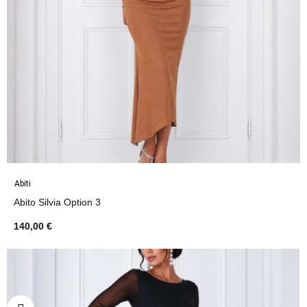
Abiti
Abito Silvia Option 3
140,00 €