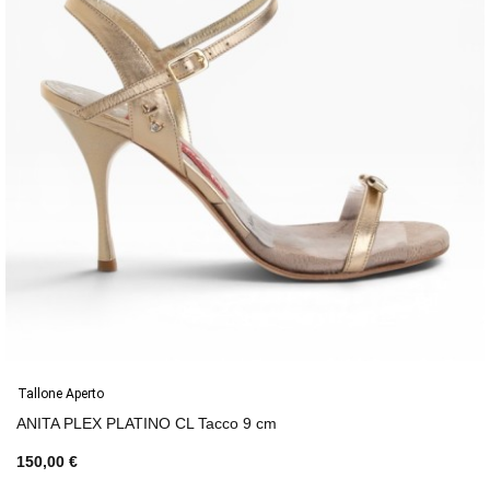
Tallone Aperto
ANITA PLEX PLATINO CL Tacco 9 cm
150,00 €