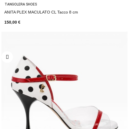
TANGOLERA SHOES
ANITA PLEX MACULATO CL Tacco 8 cm
150,00 €