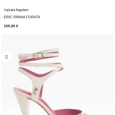
Calzata Regolare
ERIC PANNA FORATA
155,00 €