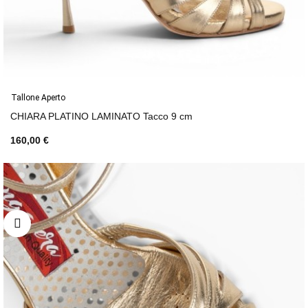
Tallone Aperto
CHIARA PLATINO LAMINATO Tacco 9 cm
160,00 €