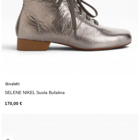
Stivaletti
SELENE NIKEL Suola Bufalina
170,00 €