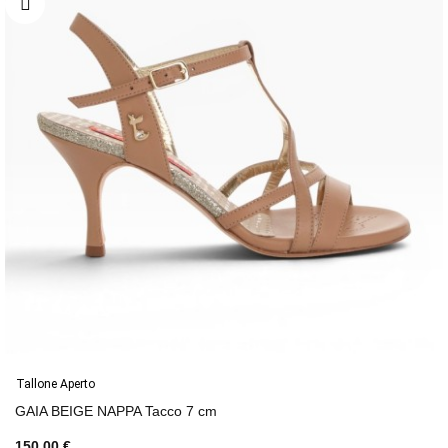
Tallone Aperto
GAIA BEIGE NAPPA Tacco 7 cm
150,00 €