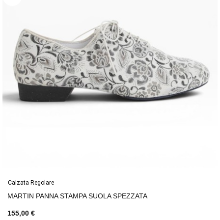
Calzata Regolare
MARTIN PANNA STAMPA SUOLA SPEZZATA
155,00 €