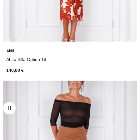
Abiti
Abito Billa Option 18
140,00 €