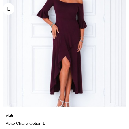
Abiti
Abito Chiara Option 1