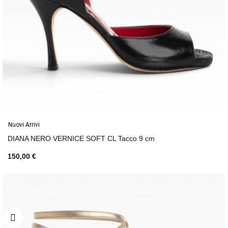
Nuovi Arrivi
DIANA NERO VERNICE SOFT CL Tacco 9 cm
150,00 €