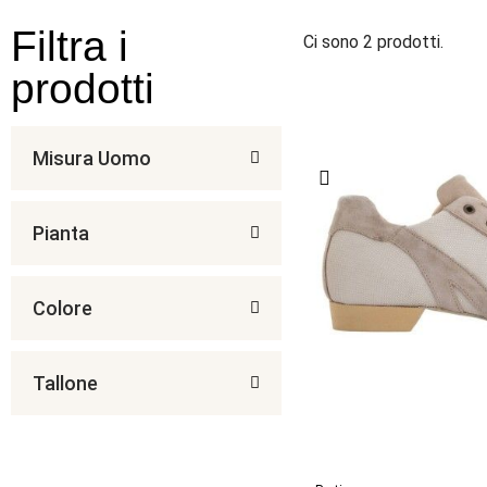
Filtra i
Ci sono 2 prodotti.
prodotti
Misura Uomo
Pianta
Colore
Tallone