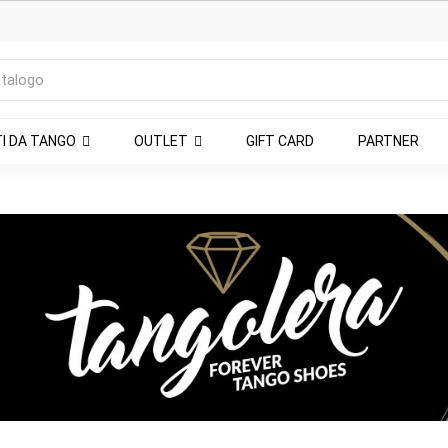
TI DA TANGO
OUTLET
GIFT CARD
PARTNER