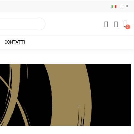
IT
CONTATTI