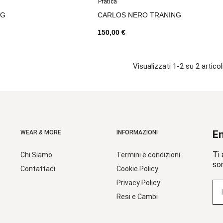
Pratica
NG
CARLOS NERO TRANING
150,00 €
Visualizzati 1-2 su 2 articol
En
WEAR & MORE
INFORMAZIONI
Ti 
Chi Siamo
Termini e condizioni
sor
Contattaci
Cookie Policy
Privacy Policy
Resi e Cambi