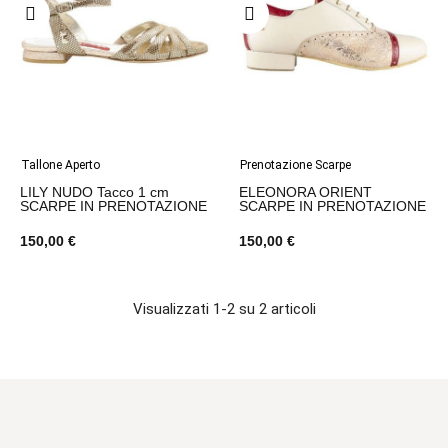
Tallone Aperto
Prenotazione Scarpe
LILY NUDO Tacco 1 cm
ELEONORA ORIENT
SCARPE IN PRENOTAZIONE
SCARPE IN PRENOTAZIONE
150,00 €
150,00 €
Visualizzati 1-2 su 2 articoli