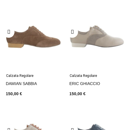
Calzata Regolare
Calzata Regolare
DAMIAN SABBIA
ERIC GHIACCIO
150,00 €
150,00 €