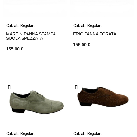
Calzata Regolare
Calzata Regolare
MARTIN PANNA STAMPA
ERIC PANNA FORATA
SUOLA SPEZZATA
155,00 €
155,00 €
Calzata Regolare
Calzata Regolare