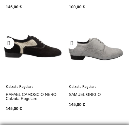
145,00 €
160,00 €
Calzata Regolare
Calzata Regolare
RAFAEL CAMOSCIO NERO
SAMUEL GRIGIO
Calzata Regolare
145,00 €
145,00 €