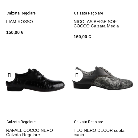
Calzata Regolare
Calzata Regolare
LIAM ROSSO
NICOLAS BEIGE SOFT
COCCO Calzata Media
150,00 €
160,00 €
Calzata Regolare
Calzata Regolare
RAFAEL COCCO NERO
TEO NERO DECOR suola
Calzata Regolare
cuoio