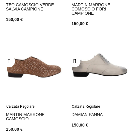
TEO CAMOSCIO VERDE
MARTIN MARRONE
SALVIA CAMPIONE
COMOSCIO FORI
CAMPIONE
150,00 €
150,00 €
Calzata Regolare
Calzata Regolare
MARTIN MARRONE
DAMIAN PANNA
CAMOSCIO
150,00 €
150,00 €