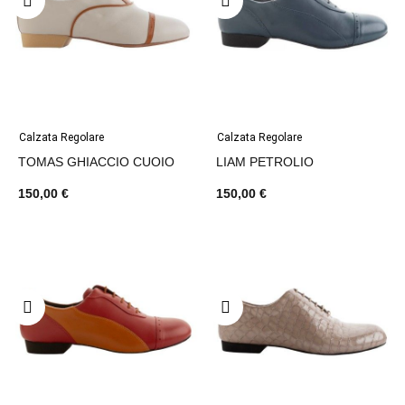
Calzata Regolare
Calzata Regolare
TOMAS GHIACCIO CUOIO
LIAM PETROLIO
150,00 €
150,00 €