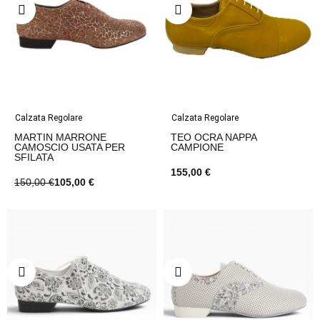
Calzata Regolare
Calzata Regolare
MARTIN MARRONE
TEO OCRA NAPPA
CAMOSCIO USATA PER
CAMPIONE
SFILATA
155,00 €
150,00 €
105,00 €