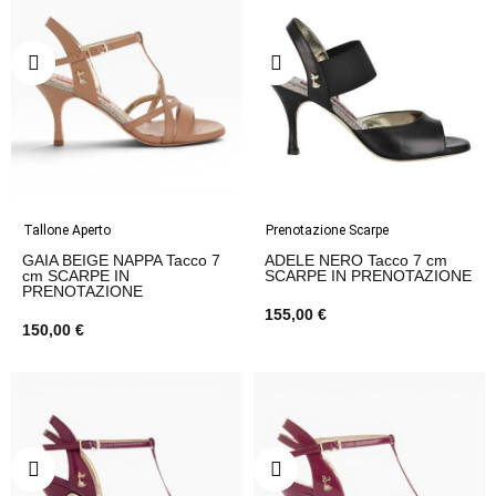
Tallone Aperto
Prenotazione Scarpe
GAIA BEIGE NAPPA Tacco 7
ADELE NERO Tacco 7 cm
cm SCARPE IN
SCARPE IN PRENOTAZIONE
PRENOTAZIONE
155,00 €
150,00 €