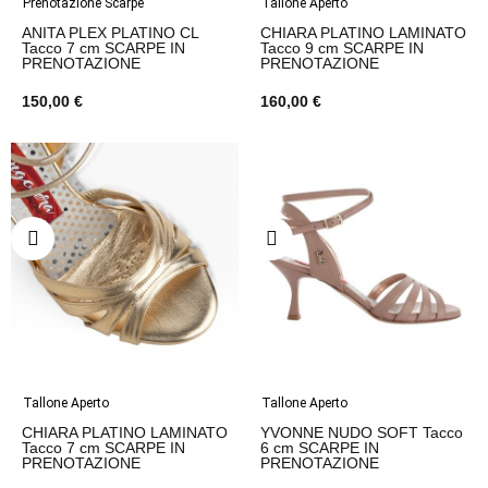
Prenotazione Scarpe
Tallone Aperto
ANITA PLEX PLATINO CL
CHIARA PLATINO LAMINATO
Tacco 7 cm SCARPE IN
Tacco 9 cm SCARPE IN
PRENOTAZIONE
PRENOTAZIONE
150,00 €
160,00 €
Tallone Aperto
Tallone Aperto
CHIARA PLATINO LAMINATO
YVONNE NUDO SOFT Tacco
Tacco 7 cm SCARPE IN
6 cm SCARPE IN
PRENOTAZIONE
PRENOTAZIONE