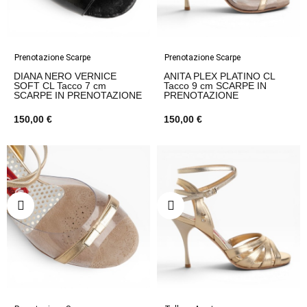
Prenotazione Scarpe
Prenotazione Scarpe
DIANA NERO VERNICE
ANITA PLEX PLATINO CL
SOFT CL Tacco 7 cm
Tacco 9 cm SCARPE IN
SCARPE IN PRENOTAZIONE
PRENOTAZIONE
150,00 €
150,00 €