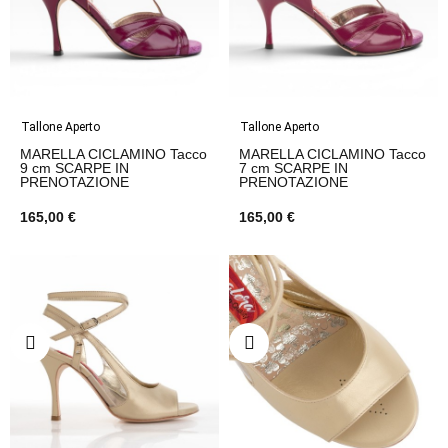
Tallone Aperto
Tallone Aperto
MARELLA CICLAMINO Tacco
MARELLA CICLAMINO Tacco
9 cm SCARPE IN
7 cm SCARPE IN
PRENOTAZIONE
PRENOTAZIONE
165,00 €
165,00 €