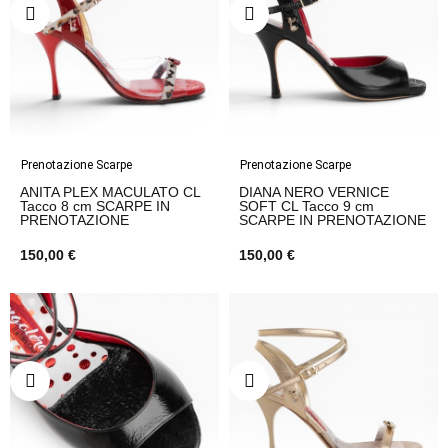
Prenotazione Scarpe
Prenotazione Scarpe
ANITA PLEX MACULATO CL
DIANA NERO VERNICE
Tacco 8 cm SCARPE IN
SOFT CL Tacco 9 cm
PRENOTAZIONE
SCARPE IN PRENOTAZIONE
150,00 €
150,00 €