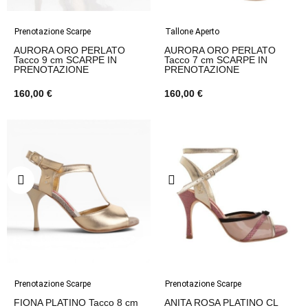
Prenotazione Scarpe
Tallone Aperto
AURORA ORO PERLATO
AURORA ORO PERLATO
Tacco 9 cm SCARPE IN
Tacco 7 cm SCARPE IN
PRENOTAZIONE
PRENOTAZIONE
160,00 €
160,00 €
Prenotazione Scarpe
Prenotazione Scarpe
FIONA PLATINO Tacco 8 cm
ANITA ROSA PLATINO CL