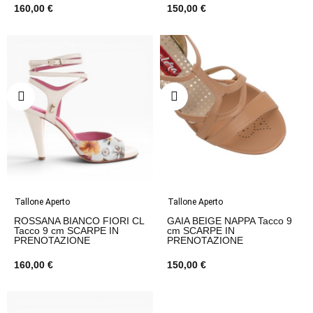
160,00 €
150,00 €
Tallone Aperto
Tallone Aperto
ROSSANA BIANCO FIORI CL
GAIA BEIGE NAPPA Tacco 9
Tacco 9 cm SCARPE IN
cm SCARPE IN
PRENOTAZIONE
PRENOTAZIONE
160,00 €
150,00 €