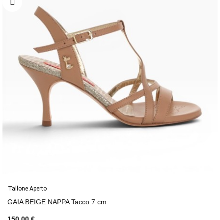
Tallone Aperto
GAIA BEIGE NAPPA Tacco 7 cm
150,00 €