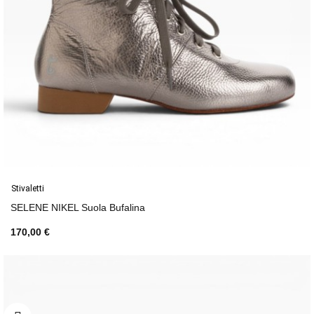
Stivaletti
SELENE NIKEL Suola Bufalina
170,00 €