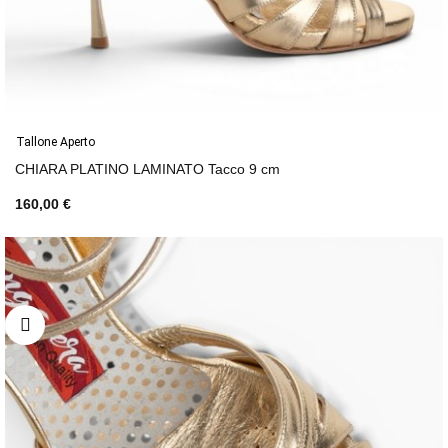
Tallone Aperto
CHIARA PLATINO LAMINATO Tacco 9 cm
160,00 €