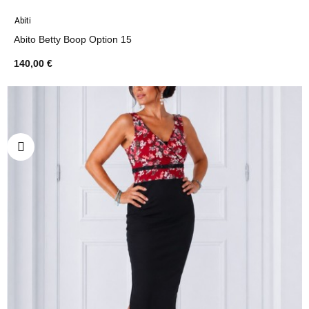
Abiti
Abito Betty Boop Option 15
140,00 €