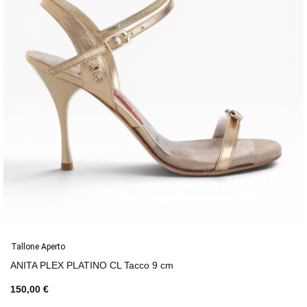
Tallone Aperto
ANITA PLEX PLATINO CL Tacco 9 cm
150,00 €