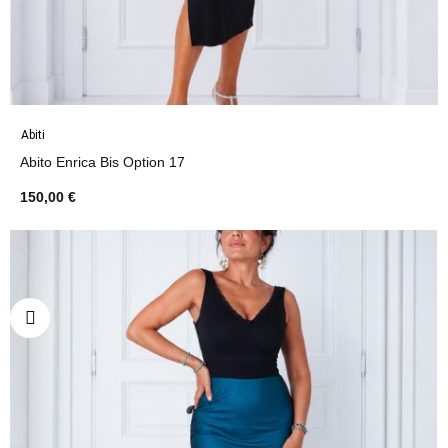
Abiti
Abito Enrica Bis Option 17
150,00 €