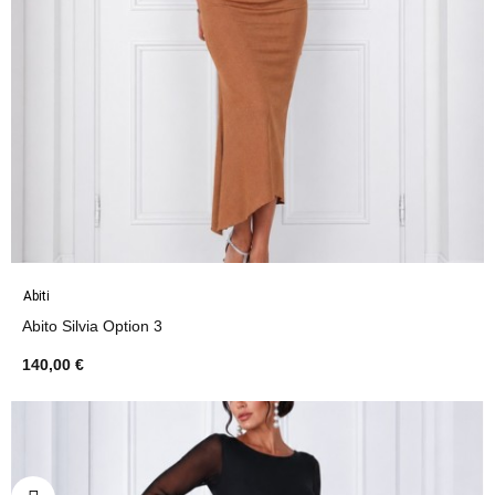
Abiti
Abito Silvia Option 3
140,00 €