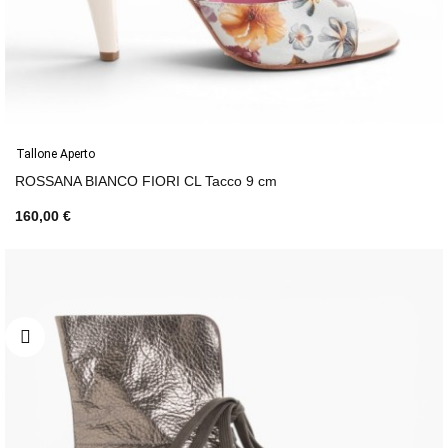
Tallone Aperto
ROSSANA BIANCO FIORI CL Tacco 9 cm
160,00 €