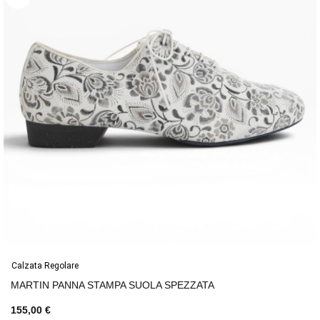
Calzata Regolare
MARTIN PANNA STAMPA SUOLA SPEZZATA
155,00 €