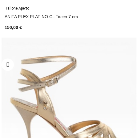
Tallone Aperto
ANITA PLEX PLATINO CL Tacco 7 cm
150,00 €