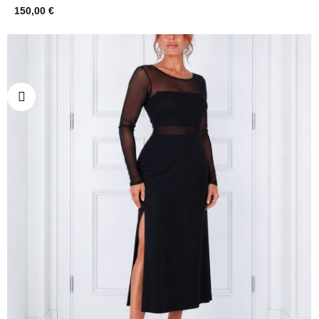
150,00 €