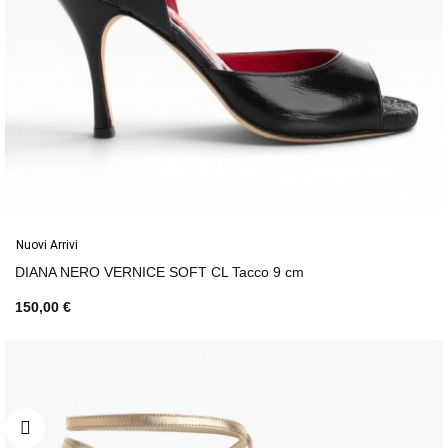
Nuovi Arrivi
DIANA NERO VERNICE SOFT CL Tacco 9 cm
150,00 €