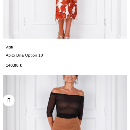
Abiti
Abito Billa Option 18
140,00 €