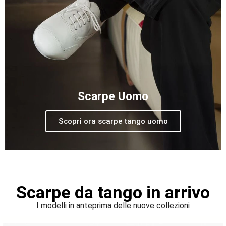
Scarpe Uomo
Scopri ora scarpe tango uomo
Scarpe da tango in arrivo
I modelli in anteprima delle nuove collezioni