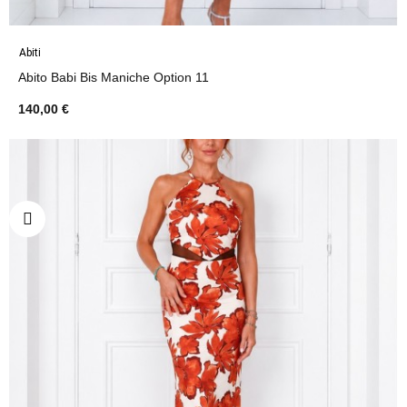
Abiti
Abito Babi Bis Maniche Option 11
140,00 €