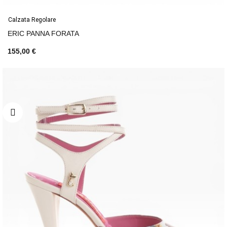
Calzata Regolare
ERIC PANNA FORATA
155,00 €