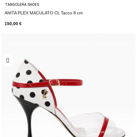
TANGOLERA SHOES
ANITA PLEX MACULATO CL Tacco 8 cm
150,00 €