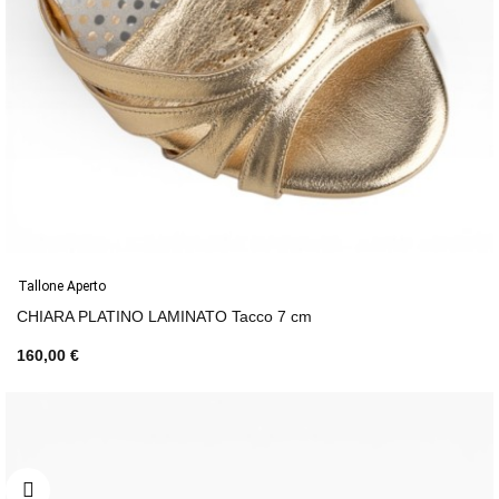
Tallone Aperto
CHIARA PLATINO LAMINATO Tacco 7 cm
160,00 €