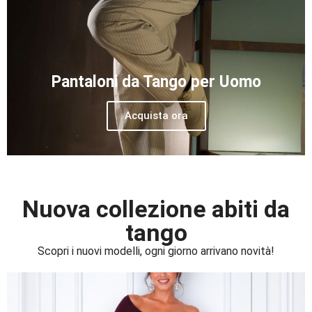
Pantaloni da Tango per Uomo
Acquista ora
Nuova collezione abiti da
tango
Scopri i nuovi modelli, ogni giorno arrivano novità!