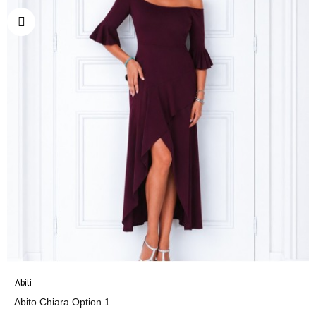
Abiti
Abito Chiara Option 1