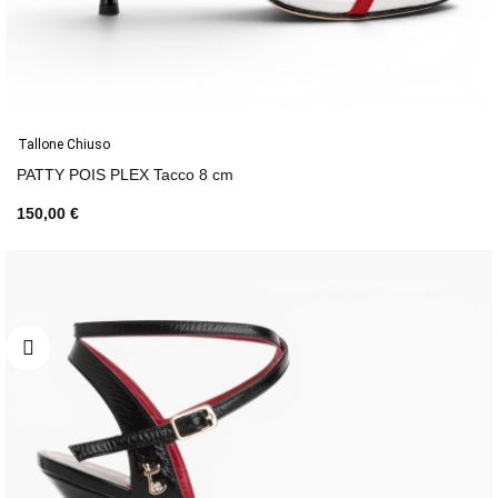
Tallone Chiuso
PATTY POIS PLEX Tacco 8 cm
150,00 €