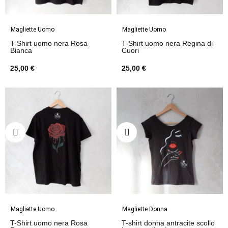
Magliette Uomo
Magliette Uomo
T-Shirt uomo nera Rosa
T-Shirt uomo nera Regina di
Bianca
Cuori
25,00 €
25,00 €
Magliette Uomo
Magliette Donna
T-Shirt uomo nera Rosa
T-shirt donna antracite scollo