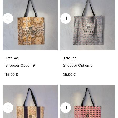
Tote Bag
Tote Bag
Shopper Option 9
Shopper Option 8
15,00 €
15,00 €