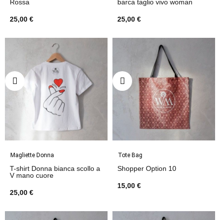
Rossa
barca taglio vivo woman
25,00 €
25,00 €
Magliette Donna
Tote Bag
T-shirt Donna bianca scollo a
Shopper Option 10
V mano cuore
15,00 €
25,00 €