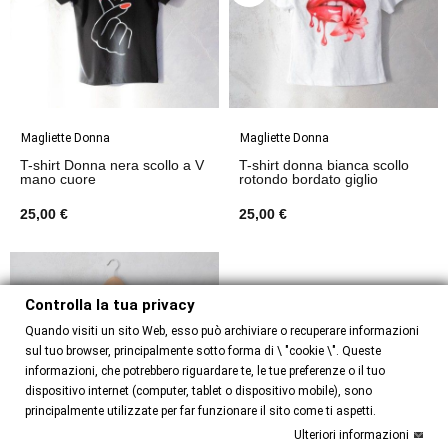
Magliette Donna
Magliette Donna
T-shirt Donna nera scollo a V
T-shirt donna bianca scollo
mano cuore
rotondo bordato giglio
25,00 €
25,00 €
Controlla la tua privacy
Quando visiti un sito Web, esso può archiviare o recuperare informazioni
sul tuo browser, principalmente sotto forma di \ "cookie \". Queste
informazioni, che potrebbero riguardare te, le tue preferenze o il tuo
dispositivo internet (computer, tablet o dispositivo mobile), sono
principalmente utilizzate per far funzionare il sito come ti aspetti.
Ulteriori informazioni