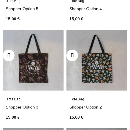
Tote Bag
Tote Bag
Shopper Option 5
Shopper Option 4
15,00 €
15,00 €
Tote Bag
Tote Bag
Shopper Option 3
Shopper Option 2
15,00 €
15,00 €