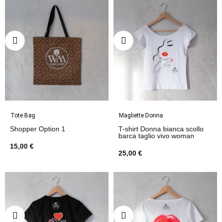
Tote Bag
Magliette Donna
Shopper Option 1
T-shirt Donna bianca scollo
barca taglio vivo woman
15,00 €
25,00 €