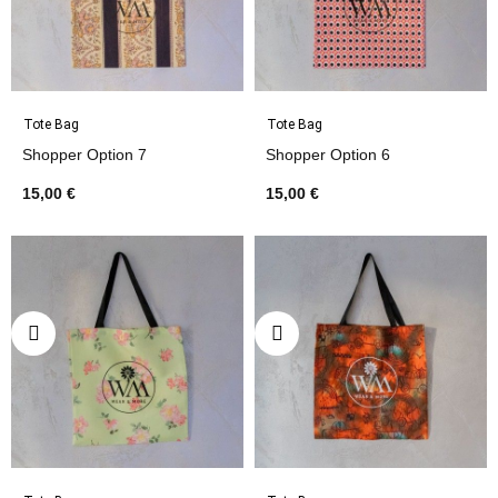
Tote Bag
Tote Bag
Shopper Option 7
Shopper Option 6
15,00 €
15,00 €