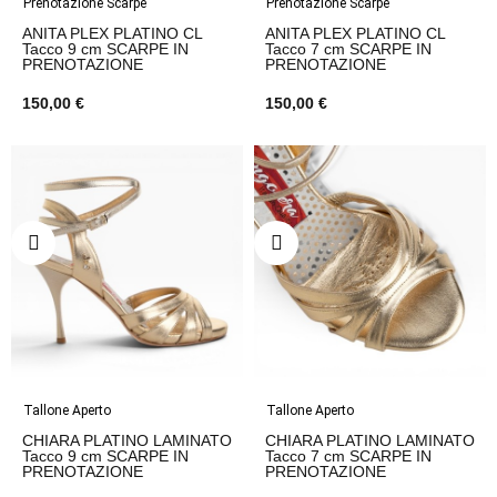
Prenotazione Scarpe
Prenotazione Scarpe
ANITA PLEX PLATINO CL
ANITA PLEX PLATINO CL
Tacco 9 cm SCARPE IN
Tacco 7 cm SCARPE IN
PRENOTAZIONE
PRENOTAZIONE
150,00 €
150,00 €
Tallone Aperto
Tallone Aperto
CHIARA PLATINO LAMINATO
CHIARA PLATINO LAMINATO
Tacco 9 cm SCARPE IN
Tacco 7 cm SCARPE IN
PRENOTAZIONE
PRENOTAZIONE