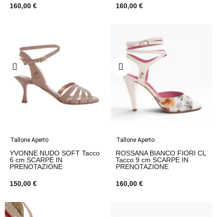
160,00 €
160,00 €
Tallone Aperto
Tallone Aperto
YVONNE NUDO SOFT Tacco
ROSSANA BIANCO FIORI CL
6 cm SCARPE IN
Tacco 9 cm SCARPE IN
PRENOTAZIONE
PRENOTAZIONE
150,00 €
160,00 €