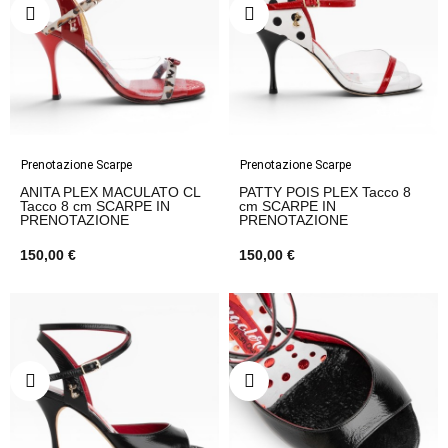
Prenotazione Scarpe
Prenotazione Scarpe
ANITA PLEX MACULATO CL
PATTY POIS PLEX Tacco 8
Tacco 8 cm SCARPE IN
cm SCARPE IN
PRENOTAZIONE
PRENOTAZIONE
150,00 €
150,00 €