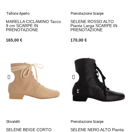
Tallone Aperto
Prenotazione Scarpe
MARELLA CICLAMINO Tacco
SELENE ROSSO ALTO
9 cm SCARPE IN
Pianta Larga SCARPE IN
PRENOTAZIONE
PRENOTAZIONE
165,00 €
170,00 €
Stivaletti
Prenotazione Scarpe
SELENE BEIGE CORTO
SELENE NERO ALTO Pianta