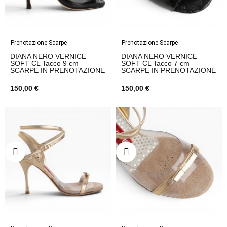
Prenotazione Scarpe
Prenotazione Scarpe
DIANA NERO VERNICE
DIANA NERO VERNICE
SOFT CL Tacco 9 cm
SOFT CL Tacco 7 cm
SCARPE IN PRENOTAZIONE
SCARPE IN PRENOTAZIONE
150,00 €
150,00 €