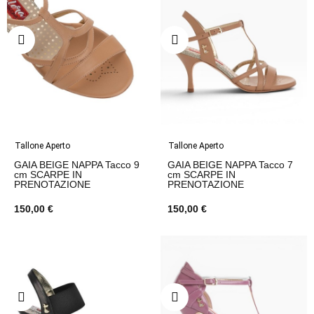
Tallone Aperto
Tallone Aperto
GAIA BEIGE NAPPA Tacco 9
GAIA BEIGE NAPPA Tacco 7
cm SCARPE IN
cm SCARPE IN
PRENOTAZIONE
PRENOTAZIONE
150,00 €
150,00 €