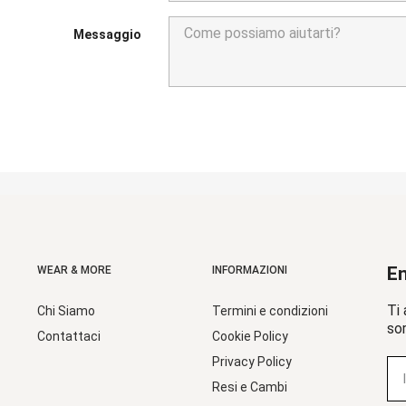
Messaggio
En
WEAR & MORE
INFORMAZIONI
Ti 
Chi Siamo
Termini e condizioni
sor
Contattaci
Cookie Policy
Privacy Policy
Resi e Cambi