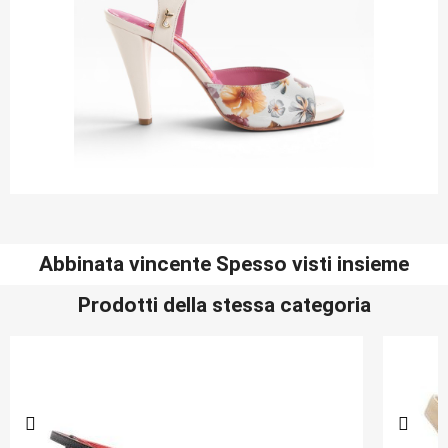
Abbinata vincente Spesso visti insieme
Prodotti della stessa categoria