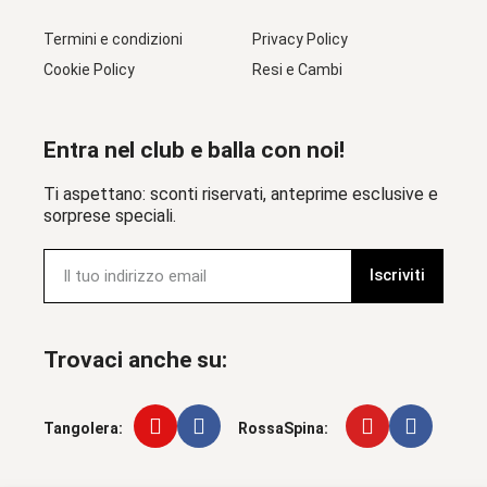
Termini e condizioni
Privacy Policy
Cookie Policy
Resi e Cambi
Entra nel club e balla con noi!
Ti aspettano: sconti riservati, anteprime esclusive e
sorprese speciali.
Iscriviti
Trovaci anche su:
Tangolera:
RossaSpina: