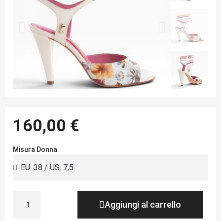
160,00 €
Misura Donna
Aggiungi al carrello