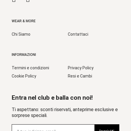
WEAR & MORE
Chi Siamo
Contattaci
INFORMAZIONI
Termini e condizioni
Privacy Policy
Cookie Policy
Resi e Cambi
Entra nel club e balla con noi!
Ti aspettano: sconti riservati, anteprime esclusive e
sorprese speciali.