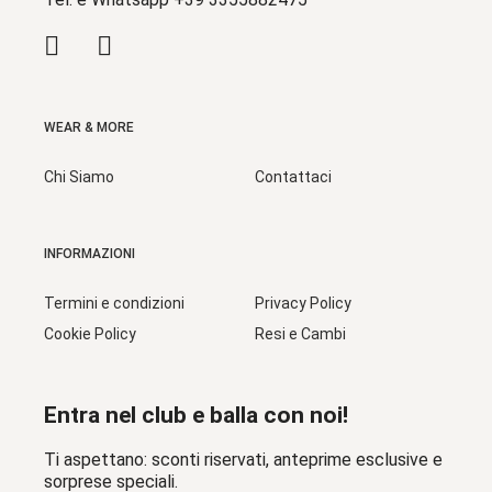
WEAR & MORE
Chi Siamo
Contattaci
INFORMAZIONI
Termini e condizioni
Privacy Policy
Cookie Policy
Resi e Cambi
Entra nel club e balla con noi!
Ti aspettano: sconti riservati, anteprime esclusive e
sorprese speciali.