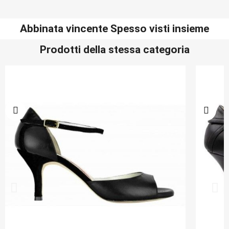
Abbinata vincente Spesso visti insieme
Prodotti della stessa categoria