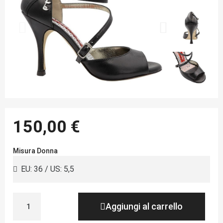
150,00 €
Misura Donna
Aggiungi al carrello