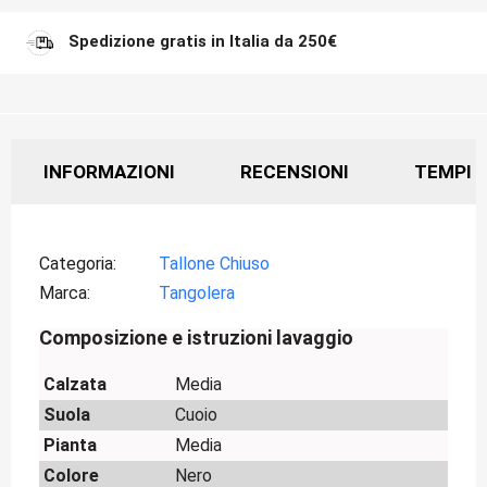
Spedizione gratis in Italia da 250€
INFORMAZIONI
RECENSIONI
TEMPI D
Categoria
Tallone Chiuso
Marca
Tangolera
Composizione e istruzioni lavaggio
Calzata
Media
Suola
Cuoio
Pianta
Media
Colore
Nero