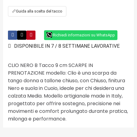
📏
Guida alla scelta del tacco
Richiedi informazioni su WhatsApp
DISPONIBILE IN 7 / 8 SETTIMANE LAVORATIVE
CLIO NERO B Tacco 9 cm SCARPE IN
PRENOTAZIONE modello: Clio è una scarpa da
tango donna a tallone chiuso, con Chiuso, finitura
Nero e suola in Cuoio, ideale per chi desidera una
calzata Media. Modello artigianale made in Italy,
progettato per offrire sostegno, precisione nei
movimenti e comfort prolungato durante pratica,
milonga e performance.