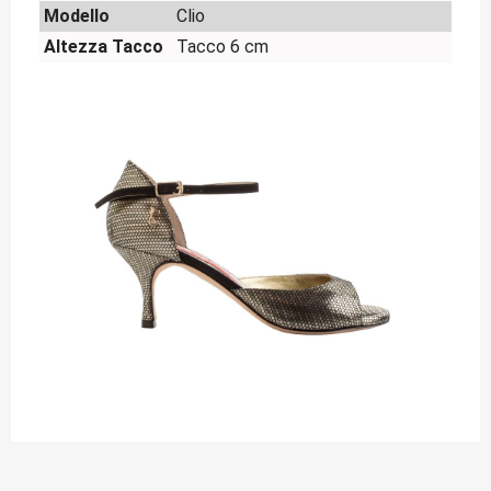
Modello
Clio
Altezza Tacco
Tacco 6 cm