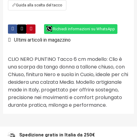
📏
Guida alla scelta del tacco
Richiedi informazioni su WhatsApp
Ultimi articoli in magazzino
CLIO NERO PUNTINO Tacco 6 cm modello: Clio è
una scarpa da tango donna a tallone chiuso, con
Chiuso, finitura Nero e suola in Cuoio, ideale per chi
desidera una calzata Media. Modello artigianale
made in Italy, progettato per offrire sostegno,
precisione nei movimenti e comfort prolungato
durante pratica, milonga e performance.
Spedizione gratis in Italia da 250€