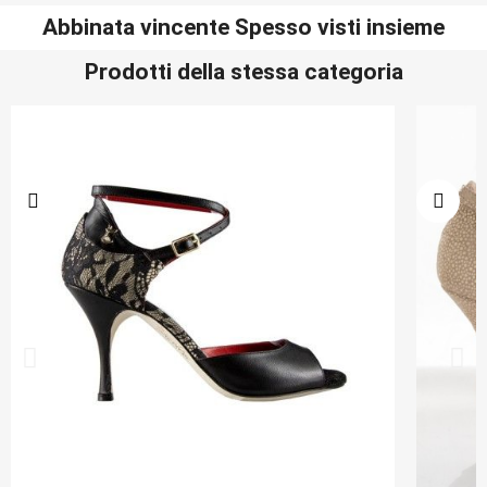
Abbinata vincente Spesso visti insieme
Prodotti della stessa categoria