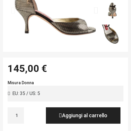
145,00 €
Misura Donna
Aggiungi al carrello