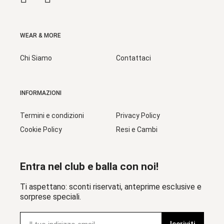
WEAR & MORE
Chi Siamo
Contattaci
INFORMAZIONI
Termini e condizioni
Privacy Policy
Cookie Policy
Resi e Cambi
Entra nel club e balla con noi!
Ti aspettano: sconti riservati, anteprime esclusive e
sorprese speciali.