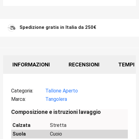
Spedizione gratis in Italia da 250€
INFORMAZIONI
RECENSIONI
TEMPI D
Categoria
Tallone Aperto
Marca
Tangolera
Composizione e istruzioni lavaggio
Calzata
Stretta
Suola
Cuoio