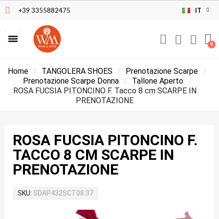
+39 3355882475
IT
Home
TANGOLERA SHOES
Prenotazione Scarpe
Prenotazione Scarpe Donna
Tallone Aperto
ROSA FUCSIA PITONCINO F. Tacco 8 cm SCARPE IN
PRENOTAZIONE
ROSA FUCSIA PITONCINO F.
TACCO 8 CM SCARPE IN
PRENOTAZIONE
SKU
SDAP432SCT08.37