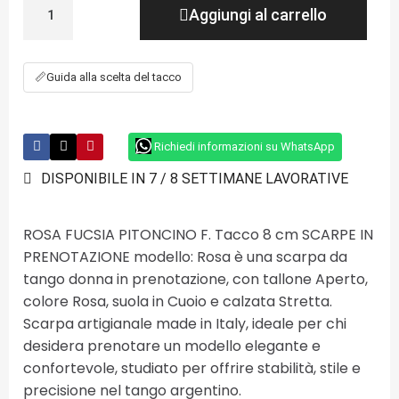
Aggiungi al carrello
📏
Guida alla scelta del tacco
Richiedi informazioni su WhatsApp
DISPONIBILE IN 7 / 8 SETTIMANE LAVORATIVE
ROSA FUCSIA PITONCINO F. Tacco 8 cm SCARPE IN
PRENOTAZIONE modello: Rosa è una scarpa da
tango donna in prenotazione, con tallone Aperto,
colore Rosa, suola in Cuoio e calzata Stretta.
Scarpa artigianale made in Italy, ideale per chi
desidera prenotare un modello elegante e
confortevole, studiato per offrire stabilità, stile e
precisione nel tango argentino.