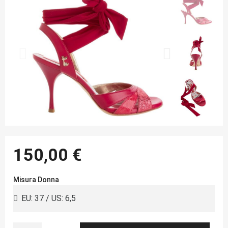
150,00 €
Misura Donna