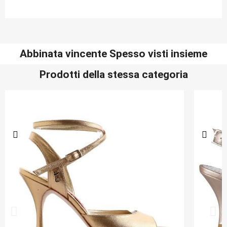
Abbinata vincente Spesso visti insieme
Prodotti della stessa categoria