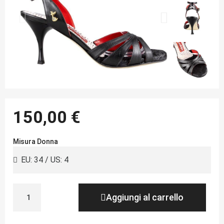
150,00 €
Misura Donna
Aggiungi al carrello