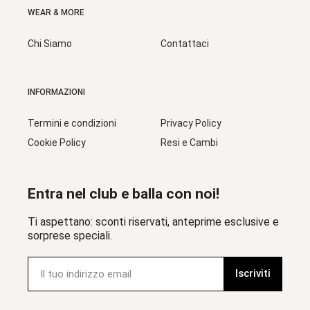
WEAR & MORE
Chi Siamo
Contattaci
INFORMAZIONI
Termini e condizioni
Privacy Policy
Cookie Policy
Resi e Cambi
Entra nel club e balla con noi!
Ti aspettano: sconti riservati, anteprime esclusive e
sorprese speciali.
Iscriviti