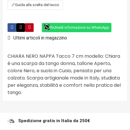
📏
Guida alla scelta del tacco
Richiedi informazioni su WhatsApp
Ultimi articoli in magazzino
CHIARA NERO NAPPA Tacco 7 cm modello: Chiara
è una scarpa da tango donna, tallone Aperto,
colore Nero, e suola in Cuoio, pensata per una
calzata. Scarpa artigianale made in Italy, studiata
per eleganza, stabilità e comfort nella pratica del
tango.
Spedizione gratis in Italia da 250€