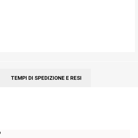
TEMPI DI SPEDIZIONE E RESI
o