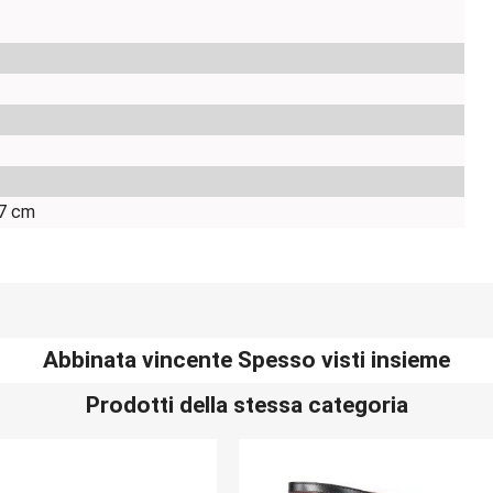
7 cm
Abbinata vincente Spesso visti insieme
Prodotti della stessa categoria