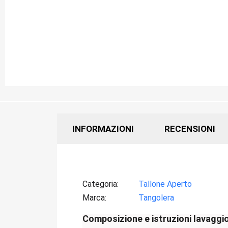
INFORMAZIONI
RECENSIONI
Categoria
Tallone Aperto
Marca
Tangolera
Composizione e istruzioni lavaggi