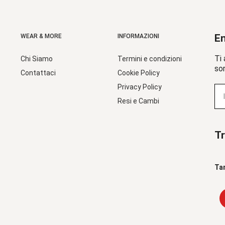
En
WEAR & MORE
INFORMAZIONI
Ti 
Chi Siamo
Termini e condizioni
sor
Contattaci
Cookie Policy
Privacy Policy
Resi e Cambi
Tr
Ta