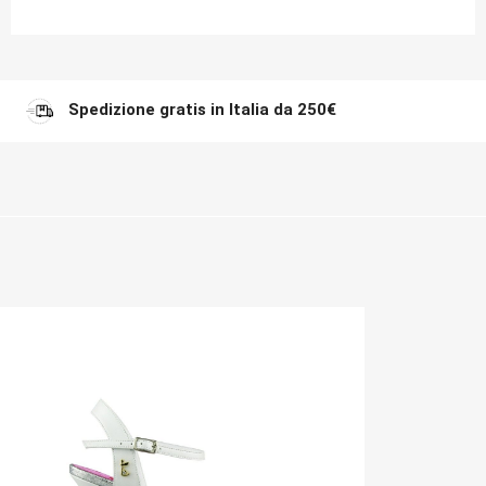
Spedizione gratis in Italia da 250€