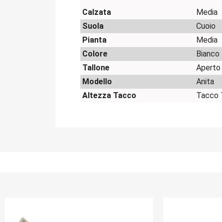
Calzata
Media
Suola
Cuoio
Pianta
Media
Colore
Bianco
Tallone
Aperto
Modello
Anita
Altezza Tacco
Tacco 