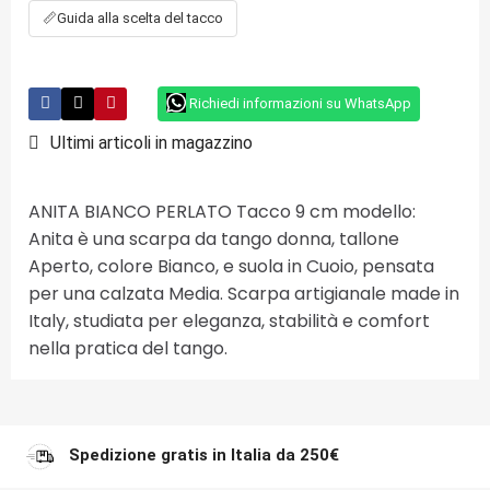
📏
Guida alla scelta del tacco
Richiedi informazioni su WhatsApp
Ultimi articoli in magazzino
ANITA BIANCO PERLATO Tacco 9 cm modello:
Anita è una scarpa da tango donna, tallone
Aperto, colore Bianco, e suola in Cuoio, pensata
per una calzata Media. Scarpa artigianale made in
Italy, studiata per eleganza, stabilità e comfort
nella pratica del tango.
Spedizione gratis in Italia da 250€