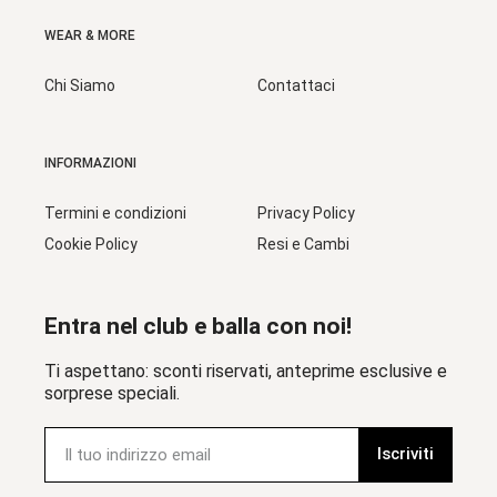
WEAR & MORE
Chi Siamo
Contattaci
INFORMAZIONI
Termini e condizioni
Privacy Policy
Cookie Policy
Resi e Cambi
Entra nel club e balla con noi!
Ti aspettano: sconti riservati, anteprime esclusive e
sorprese speciali.
Iscriviti