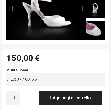
150,00 €
Misura Donna
Aggiungi al carrello