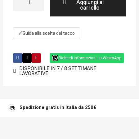
Aggiungi al
carrello
📏
Guida alla scelta del tacco
Richiedi informazioni su WhatsApp
DISPONIBILE IN 7 / 8 SETTIMANE
LAVORATIVE
Spedizione gratis in Italia da 250€