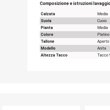
Composizione e istruzioni lavaggi
Calzata
Media
Suola
Cuoio
Pianta
Media
Colore
Platino
Tallone
Aperto
Modello
Anita
Altezza Tacco
Tacco 