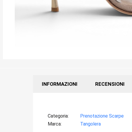
INFORMAZIONI
RECENSIONI
Categoria
Prenotazione Scarpe
Marca
Tangolera