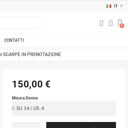
IT
CONTATTI
cm SCARPE IN PRENOTAZIONE
150,00 €
Misura Donna