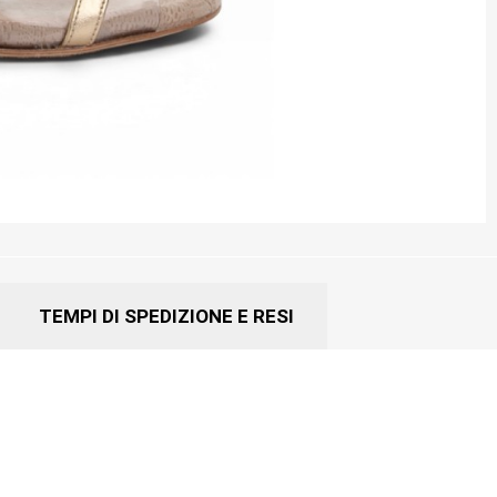
TEMPI DI SPEDIZIONE E RESI