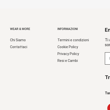
En
WEAR & MORE
INFORMAZIONI
Ti 
Chi Siamo
Termini e condizioni
sor
Contattaci
Cookie Policy
Privacy Policy
Resi e Cambi
Tr
Ta