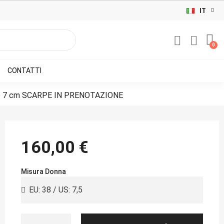
IT
CONTATTI
o 7 cm SCARPE IN PRENOTAZIONE
160,00 €
Misura Donna