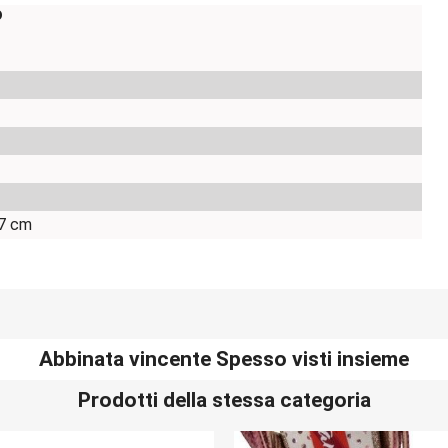
o
7 cm
Abbinata vincente Spesso visti insieme
Prodotti della stessa categoria