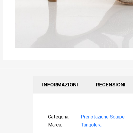
INFORMAZIONI
RECENSIONI
Categoria
Prenotazione Scarpe
Marca
Tangolera