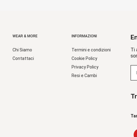
En
WEAR & MORE
INFORMAZIONI
Ti 
Chi Siamo
Termini e condizioni
sor
Contattaci
Cookie Policy
Privacy Policy
Resi e Cambi
Tr
Ta