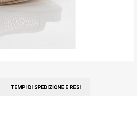
TEMPI DI SPEDIZIONE E RESI