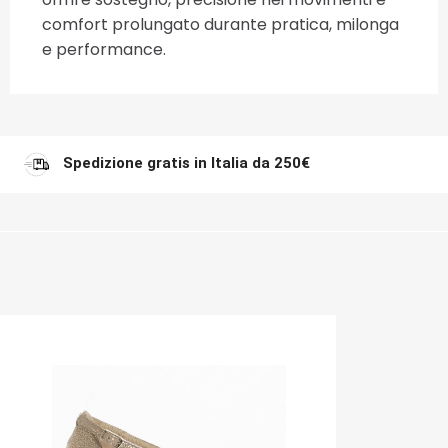
comfort prolungato durante pratica, milonga
e performance.
Spedizione gratis in Italia da 250€