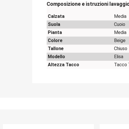
Composizione e istruzioni lavaggi
Calzata
Media
Suola
Cuoio
Pianta
Media
Colore
Beige
Tallone
Chiuso
Modello
Elisa
Altezza Tacco
Tacco 