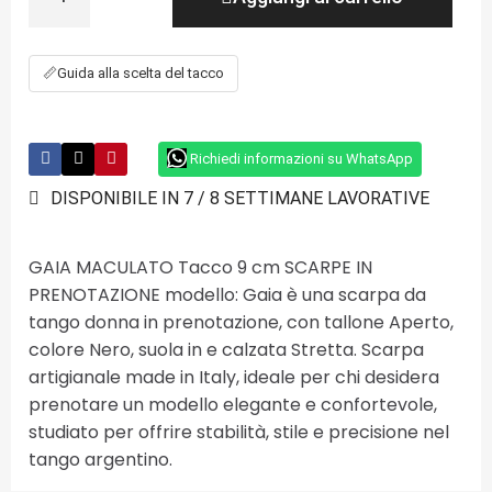
📏
Guida alla scelta del tacco
Richiedi informazioni su WhatsApp
DISPONIBILE IN 7 / 8 SETTIMANE LAVORATIVE
GAIA MACULATO Tacco 9 cm SCARPE IN
PRENOTAZIONE modello: Gaia è una scarpa da
tango donna in prenotazione, con tallone Aperto,
colore Nero, suola in e calzata Stretta. Scarpa
artigianale made in Italy, ideale per chi desidera
prenotare un modello elegante e confortevole,
studiato per offrire stabilità, stile e precisione nel
tango argentino.