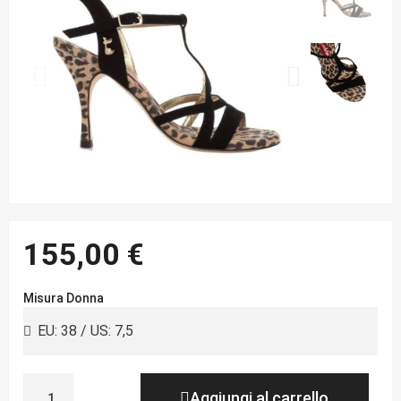
155,00 €
Misura Donna
Aggiungi al carrello