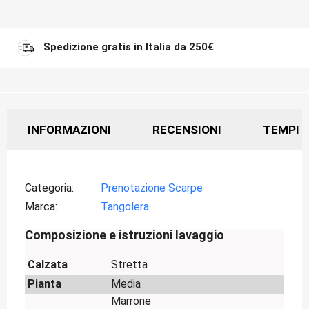
Spedizione gratis in Italia da 250€
INFORMAZIONI
RECENSIONI
TEMPI D
Categoria
Prenotazione Scarpe
Marca
Tangolera
Composizione e istruzioni lavaggio
Calzata
Stretta
Pianta
Media
Marrone