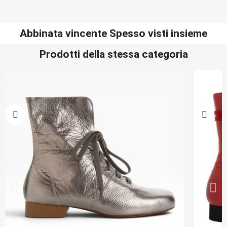
Abbinata vincente Spesso visti insieme
Prodotti della stessa categoria