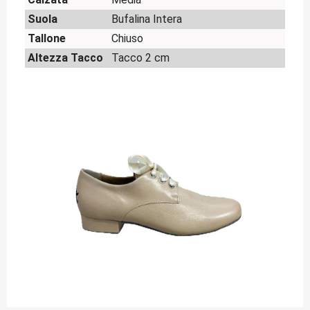
Suola
Bufalina Intera
Tallone
Chiuso
Altezza Tacco
Tacco 2 cm