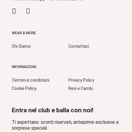
WEAR & MORE
Chi Siamo
Contattaci
INFORMAZIONI
Termini e condizioni
Privacy Policy
Cookie Policy
Resi e Cambi
Entra nel club e balla con noi!
Ti aspettano: sconti riservati, anteprime esclusive e
sorprese speciali.