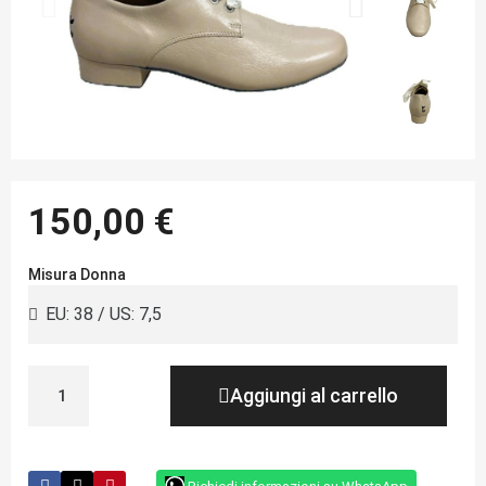
150,00 €
Misura Donna
Aggiungi al carrello