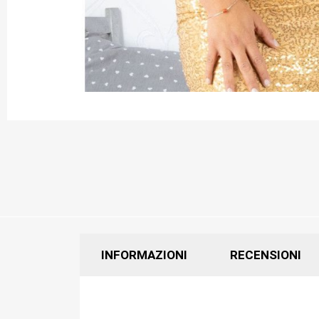
INFORMAZIONI
RECENSIONI