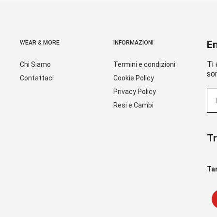
En
WEAR & MORE
INFORMAZIONI
Ti 
Chi Siamo
Termini e condizioni
sor
Contattaci
Cookie Policy
Privacy Policy
Resi e Cambi
Tr
Ta