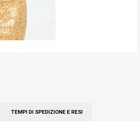
TEMPI DI SPEDIZIONE E RESI