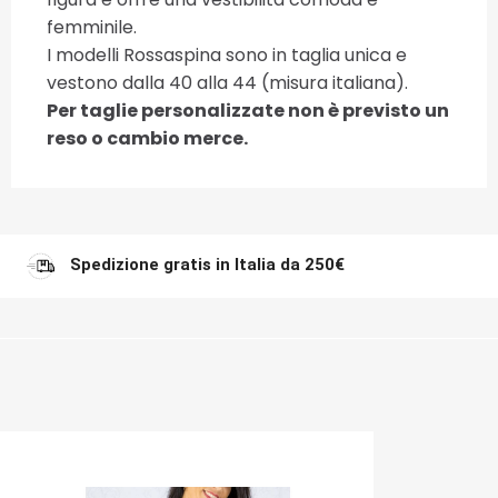
femminile.
I modelli Rossaspina sono in taglia unica e
vestono dalla 40 alla 44 (misura italiana).
Per taglie personalizzate non è previsto un
reso o cambio merce.
Spedizione gratis in Italia da 250€