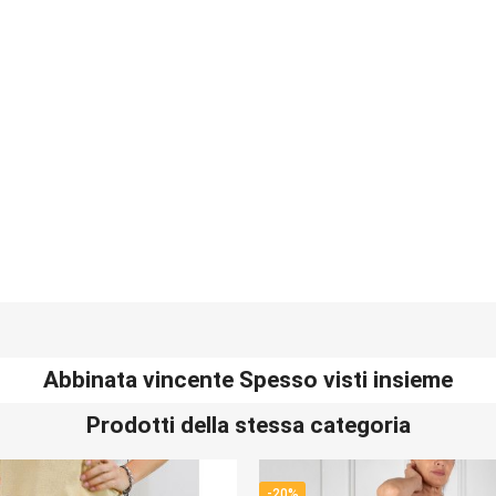
Abbinata vincente Spesso visti insieme
Prodotti della stessa categoria
-20%