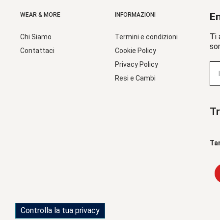
En
WEAR & MORE
INFORMAZIONI
Ti 
Chi Siamo
Termini e condizioni
sor
Contattaci
Cookie Policy
Privacy Policy
Resi e Cambi
Tr
Ta
Controlla la tua privacy