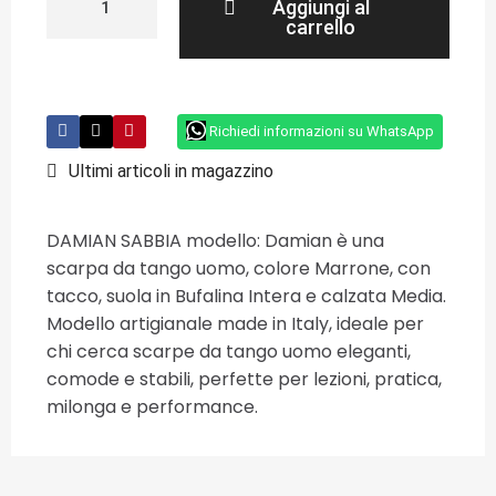
Aggiungi al
carrello
Richiedi informazioni su WhatsApp
Ultimi articoli in magazzino
DAMIAN SABBIA modello: Damian è una
scarpa da tango uomo, colore Marrone, con
tacco, suola in Bufalina Intera e calzata Media.
Modello artigianale made in Italy, ideale per
chi cerca scarpe da tango uomo eleganti,
comode e stabili, perfette per lezioni, pratica,
milonga e performance.