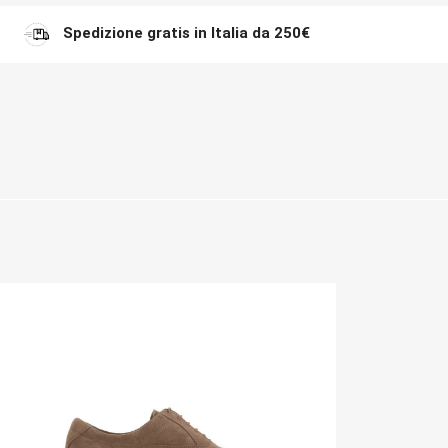
Spedizione gratis in Italia da 250€