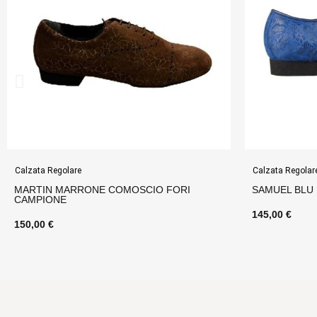
Calzata Regolare
ORI
SAMUEL BLU ELETTRICO
145,00 €