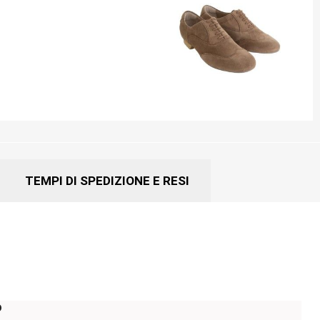
TEMPI DI SPEDIZIONE E RESI
o