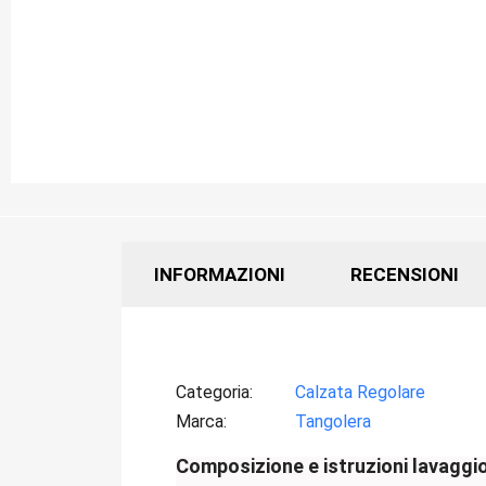
INFORMAZIONI
RECENSIONI
Categoria
Calzata Regolare
Marca
Tangolera
Composizione e istruzioni lavaggi