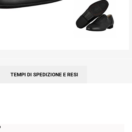
TEMPI DI SPEDIZIONE E RESI
o