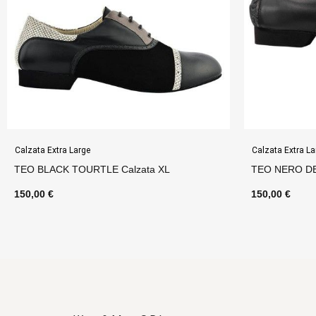
Calzata Extra Large
Calzata Extra La
TEO BLACK TOURTLE Calzata XL
TEO NERO DE
150,00 €
150,00 €