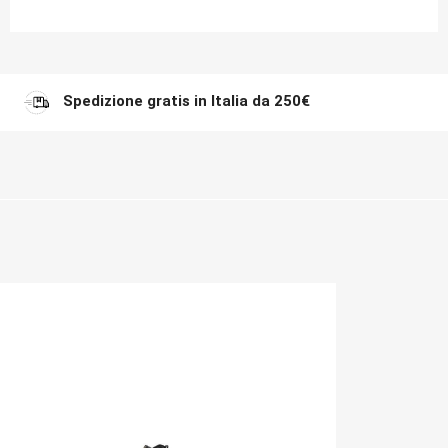
Spedizione gratis in Italia da 250€