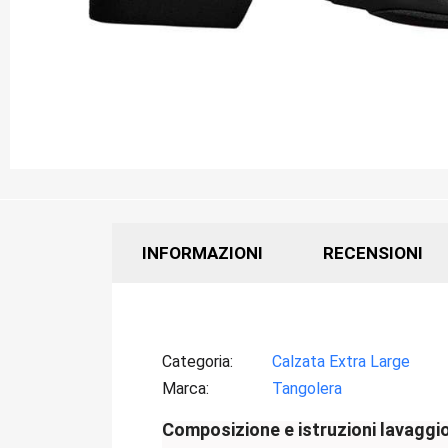
INFORMAZIONI
RECENSIONI
Categoria
Calzata Extra Large
Marca
Tangolera
Composizione e istruzioni lavaggi