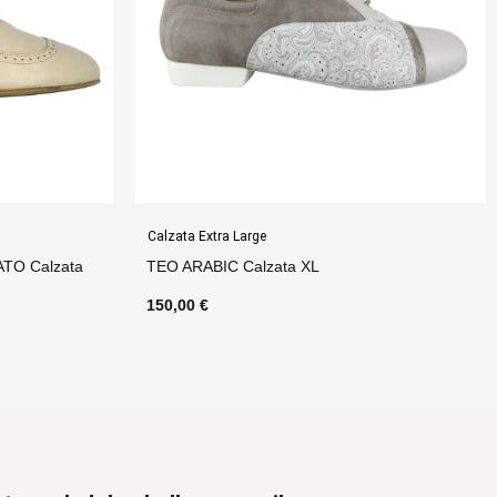
Calzata Extra Large
TO Calzata
TEO ARABIC Calzata XL
150,00 €