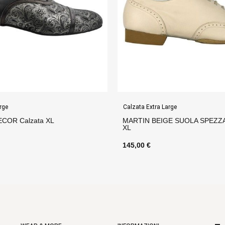
rge
Calzata Extra Large
COR Calzata XL
MARTIN BEIGE SUOLA SPEZZA
XL
145,00 €