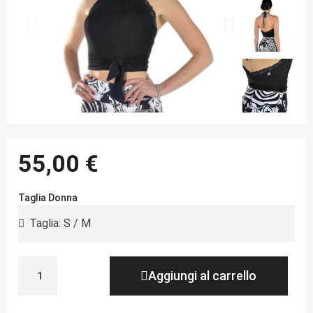
55,00 €
Taglia Donna
Aggiungi al carrello