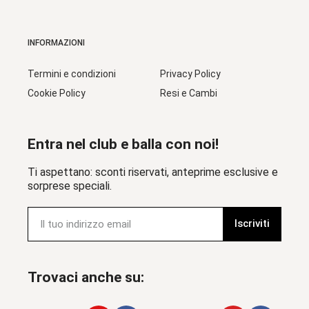
INFORMAZIONI
Termini e condizioni
Privacy Policy
Cookie Policy
Resi e Cambi
Entra nel club e balla con noi!
Ti aspettano: sconti riservati, anteprime esclusive e
sorprese speciali.
Iscriviti
Trovaci anche su: