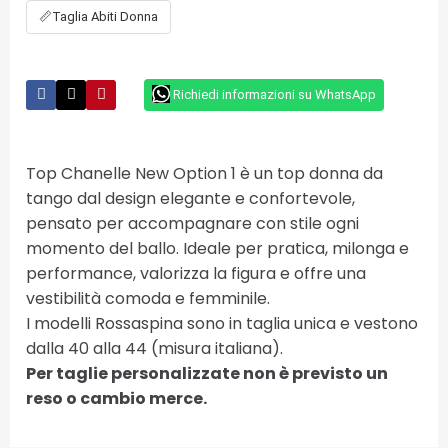
📏
Taglia Abiti Donna
Richiedi informazioni su WhatsApp
Top Chanelle New Option 1 è un top donna da
tango dal design elegante e confortevole,
pensato per accompagnare con stile ogni
momento del ballo. Ideale per pratica, milonga e
performance, valorizza la figura e offre una
vestibilità comoda e femminile.
I modelli Rossaspina sono in taglia unica e vestono
dalla 40 alla 44 (misura italiana).
Per taglie personalizzate non è previsto un
reso o cambio merce.