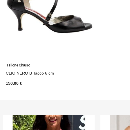
Tallone Chiuso
CLIO NERO B Tacco 6 cm
150,00 €