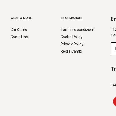
En
WEAR & MORE
INFORMAZIONI
Ti 
Chi Siamo
Termini e condizioni
sor
Contattaci
Cookie Policy
Privacy Policy
Resi e Cambi
Tr
Ta