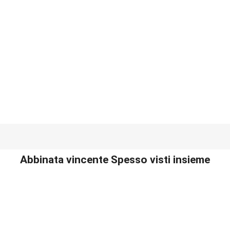
Abbinata vincente Spesso visti insieme