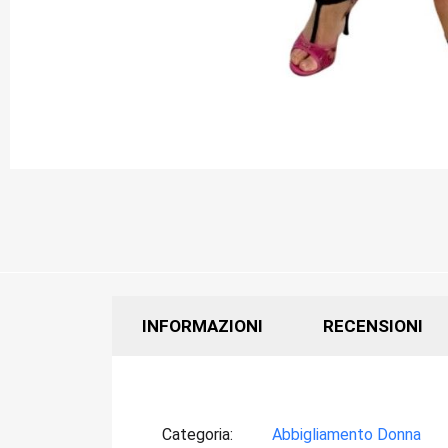
INFORMAZIONI
RECENSIONI
Categoria
Abbigliamento Donna