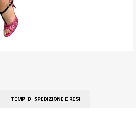
TEMPI DI SPEDIZIONE E RESI