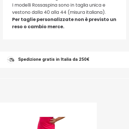
I modelli Rossaspina sono in taglia unica e
vestono dalla 40 alla 44 (misura italiana).
Per taglie personalizzate non è previsto un
reso o cambio merce.
Spedizione gratis in Italia da 250€