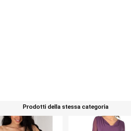
Prodotti della stessa categoria