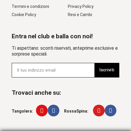
Termini e condizioni
Privacy Policy
Cookie Policy
Resi e Cambi
Entra nel club e balla con noi!
Ti aspettano: sconti riservati, anteprime esclusive e
sorprese speciali.
Iscriviti
Trovaci anche su:
Tangolera:
RossaSpina: