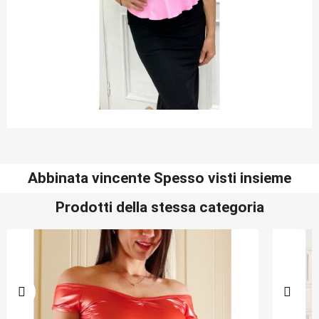
Abbinata vincente Spesso visti insieme
Prodotti della stessa categoria