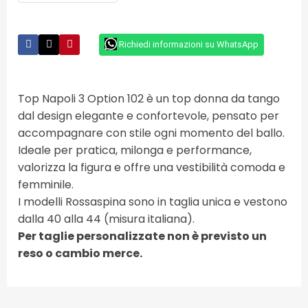
Richiedi informazioni su WhatsApp
Top Napoli 3 Option 102 è un top donna da tango
dal design elegante e confortevole, pensato per
accompagnare con stile ogni momento del ballo.
Ideale per pratica, milonga e performance,
valorizza la figura e offre una vestibilità comoda e
femminile.
I modelli Rossaspina sono in taglia unica e vestono
dalla 40 alla 44 (misura italiana).
Per taglie personalizzate non è previsto un
reso o cambio merce.