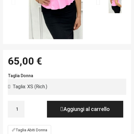
65,00 €
Taglia Donna
Aggiungi al carrello
📏
Taglia Abiti Donna