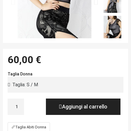
60,00 €
Taglia Donna
Aggiungi al carrello
📏
Taglia Abiti Donna