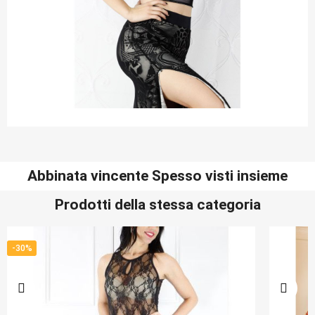
Abbinata vincente Spesso visti insieme
Prodotti della stessa categoria
-30%