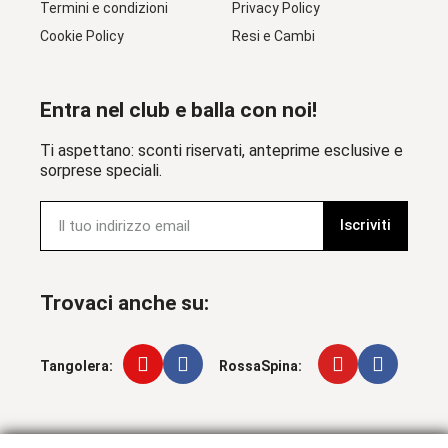
Termini e condizioni
Privacy Policy
Cookie Policy
Resi e Cambi
Entra nel club e balla con noi!
Ti aspettano: sconti riservati, anteprime esclusive e
sorprese speciali.
Iscriviti
Trovaci anche su:
Tangolera:
RossaSpina: