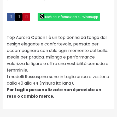
Richiedi informazioni su WhatsApp
Top Aurora Option 1 è un top donna da tango dal
design elegante e confortevole, pensato per
accompagnare con stile ogni momento del ballo.
Ideale per pratica, milonga e performance,
valorizza la figura e offre una vestibilità comoda e
femminile.
I modelli Rossaspina sono in taglia unica e vestono
dalla 40 alla 44 (misura italiana).
Per taglie personalizzate non è previsto un
reso o cambio merce.