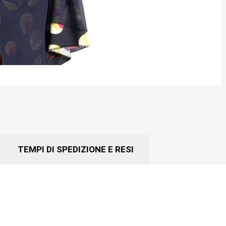
TEMPI DI SPEDIZIONE E RESI