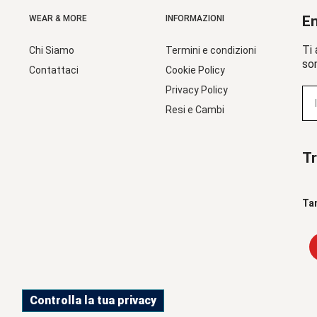
En
WEAR & MORE
INFORMAZIONI
Ti 
Chi Siamo
Termini e condizioni
sor
Contattaci
Cookie Policy
Privacy Policy
Resi e Cambi
Tr
Ta
Controlla la tua privacy