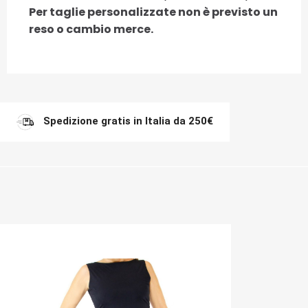
Per taglie personalizzate non è previsto un
reso o cambio merce.
Spedizione gratis in Italia da 250€