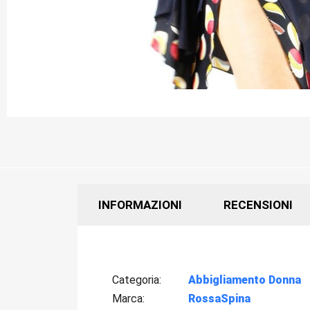
INFORMAZIONI
RECENSIONI
Categoria
Abbigliamento Donna
Marca
RossaSpina