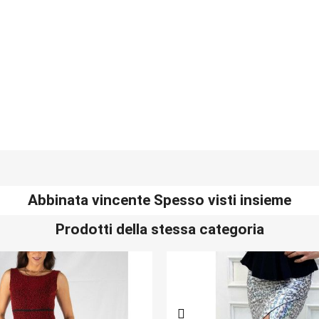
Abbinata vincente Spesso visti insieme
Prodotti della stessa categoria