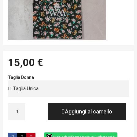
15,00 €
Taglia Donna
Aggiungi al carrello