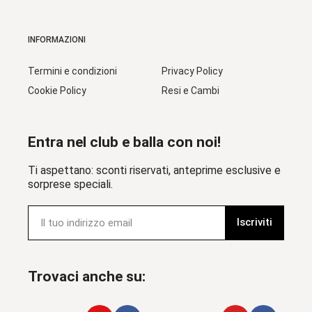
INFORMAZIONI
Termini e condizioni
Privacy Policy
Cookie Policy
Resi e Cambi
Entra nel club e balla con noi!
Ti aspettano: sconti riservati, anteprime esclusive e
sorprese speciali.
Iscriviti
Trovaci anche su: