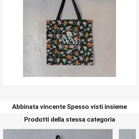
Abbinata vincente Spesso visti insieme
Prodotti della stessa categoria