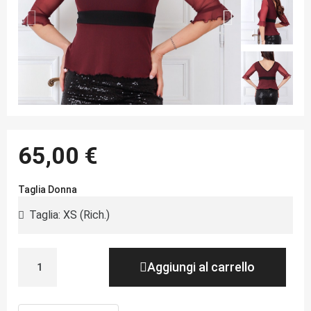
65,00 €
Taglia Donna
Aggiungi al carrello