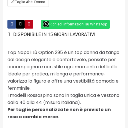
📏
Taglia Abiti Donna
Richiedi informazioni su WhatsApp
DISPONIBILE IN 15 GIORNI LAVORATIVI
Top Napoli Lù Option 295 è un top donna da tango
dal design elegante e confortevole, pensato per
accompagnare con stile ogni momento del ballo.
Ideale per pratica, milonga e performance,
valorizza la figura e offre una vestibilità comoda e
femminile.
I modelli Rossaspina sono in taglia unica e vestono
dalla 40 alla 44 (misura italiana).
Per taglie personalizzate non è previsto un
reso o cambio merce.