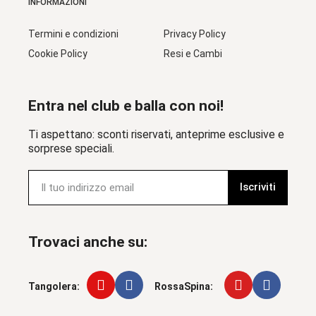
INFORMAZIONI
Termini e condizioni
Privacy Policy
Cookie Policy
Resi e Cambi
Entra nel club e balla con noi!
Ti aspettano: sconti riservati, anteprime esclusive e
sorprese speciali.
Iscriviti
Trovaci anche su:
Tangolera:
RossaSpina: