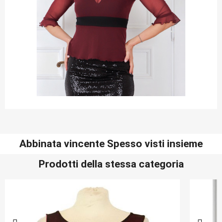
Abbinata vincente Spesso visti insieme
Prodotti della stessa categoria