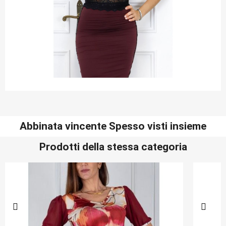
Abbinata vincente Spesso visti insieme
Prodotti della stessa categoria