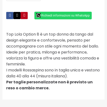
Richiedi informazioni su WhatsApp
Top Lola Option 8 è un top donna da tango dal
design elegante e confortevole, pensato per
accompagnare con stile ogni momento del ballo.
Ideale per pratica, milonga e performance,
valorizza la figura e offre una vestibilità comoda e
femminile.
I modelli Rossaspina sono in taglia unica e vestono
dalla 40 alla 44 (misura italiana).
Per taglie personalizzate non è previsto un
reso o cambio merce.