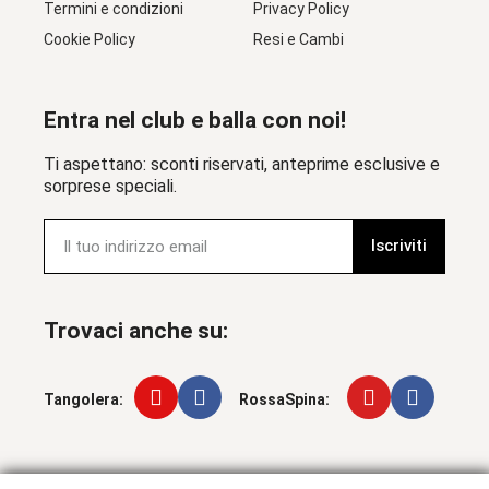
Termini e condizioni
Privacy Policy
Cookie Policy
Resi e Cambi
Entra nel club e balla con noi!
Ti aspettano: sconti riservati, anteprime esclusive e
sorprese speciali.
Iscriviti
Trovaci anche su:
Tangolera:
RossaSpina: