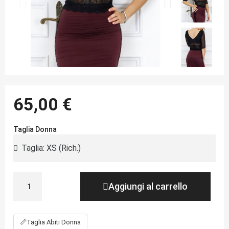
65,00 €
Taglia Donna
Aggiungi al carrello
📏
Taglia Abiti Donna