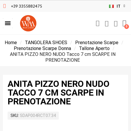
+39 3355882475
IT
Home
TANGOLERA SHOES
Prenotazione Scarpe
Prenotazione Scarpe Donna
Tallone Aperto
ANITA PIZZO NERO NUDO Tacco 7 cm SCARPE IN
PRENOTAZIONE
ANITA PIZZO NERO NUDO
TACCO 7 CM SCARPE IN
PRENOTAZIONE
SKU
SDAP004RCT07.34