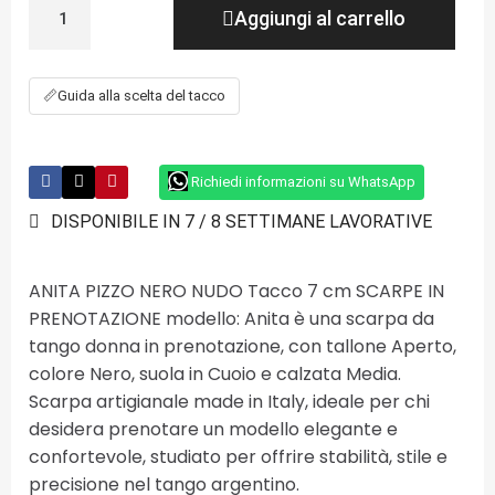
Aggiungi al carrello
📏
Guida alla scelta del tacco
Richiedi informazioni su WhatsApp
DISPONIBILE IN 7 / 8 SETTIMANE LAVORATIVE
ANITA PIZZO NERO NUDO Tacco 7 cm SCARPE IN
PRENOTAZIONE modello: Anita è una scarpa da
tango donna in prenotazione, con tallone Aperto,
colore Nero, suola in Cuoio e calzata Media.
Scarpa artigianale made in Italy, ideale per chi
desidera prenotare un modello elegante e
confortevole, studiato per offrire stabilità, stile e
precisione nel tango argentino.