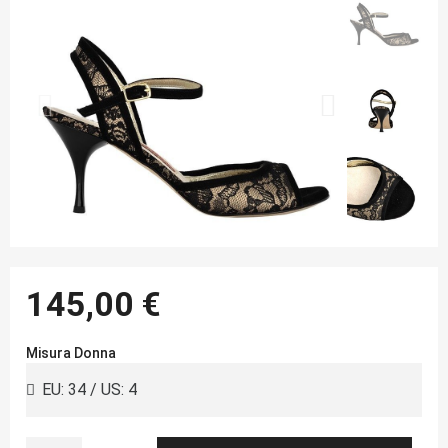
145,00 €
Misura Donna