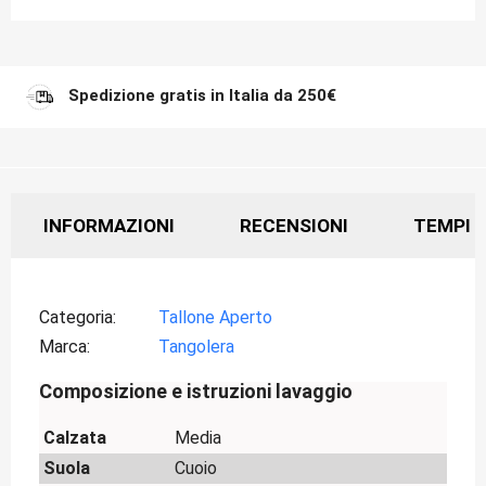
Spedizione gratis in Italia da 250€
INFORMAZIONI
RECENSIONI
TEMPI D
Categoria
Tallone Aperto
Marca
Tangolera
Composizione e istruzioni lavaggio
Calzata
Media
Suola
Cuoio