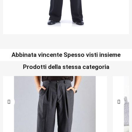
Abbinata vincente Spesso visti insieme
Prodotti della stessa categoria