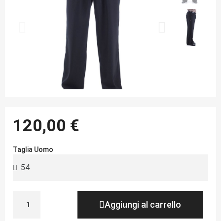
120,00 €
Taglia Uomo
Aggiungi al carrello