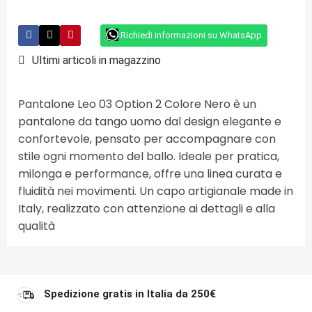
Richiedi informazioni su WhatsApp
Ultimi articoli in magazzino
Pantalone Leo 03 Option 2 Colore Nero è un
pantalone da tango uomo dal design elegante e
confortevole, pensato per accompagnare con
stile ogni momento del ballo. Ideale per pratica,
milonga e performance, offre una linea curata e
fluidità nei movimenti. Un capo artigianale made in
Italy, realizzato con attenzione ai dettagli e alla
qualità
Spedizione gratis in Italia da 250€