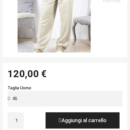
120,00 €
Taglia Uomo
Aggiungi al carrello