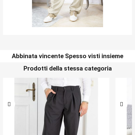
Abbinata vincente Spesso visti insieme
Prodotti della stessa categoria