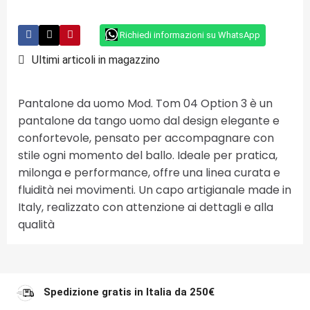
Richiedi informazioni su WhatsApp
Ultimi articoli in magazzino
Pantalone da uomo Mod. Tom 04 Option 3 è un
pantalone da tango uomo dal design elegante e
confortevole, pensato per accompagnare con
stile ogni momento del ballo. Ideale per pratica,
milonga e performance, offre una linea curata e
fluidità nei movimenti. Un capo artigianale made in
Italy, realizzato con attenzione ai dettagli e alla
qualità
Spedizione gratis in Italia da 250€