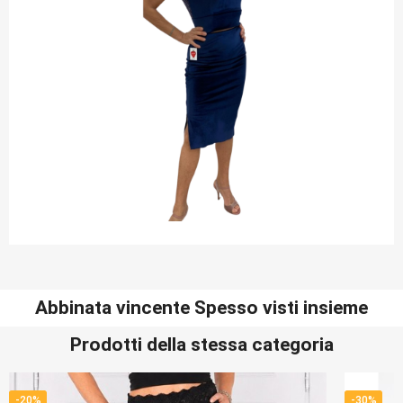
Abbinata vincente Spesso visti insieme
Prodotti della stessa categoria
-20%
-30%