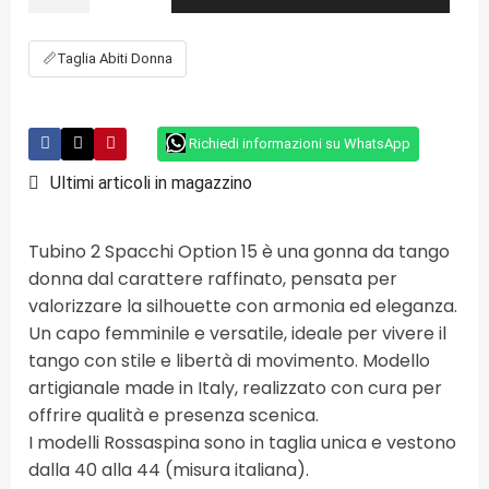
📏
Taglia Abiti Donna
Richiedi informazioni su WhatsApp
Ultimi articoli in magazzino
Tubino 2 Spacchi Option 15 è una gonna da tango
donna dal carattere raffinato, pensata per
valorizzare la silhouette con armonia ed eleganza.
Un capo femminile e versatile, ideale per vivere il
tango con stile e libertà di movimento. Modello
artigianale made in Italy, realizzato con cura per
offrire qualità e presenza scenica.
I modelli Rossaspina sono in taglia unica e vestono
dalla 40 alla 44 (misura italiana).