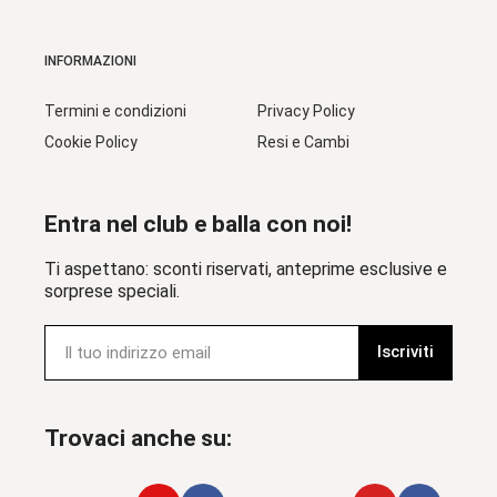
INFORMAZIONI
Termini e condizioni
Privacy Policy
Cookie Policy
Resi e Cambi
Entra nel club e balla con noi!
Ti aspettano: sconti riservati, anteprime esclusive e
sorprese speciali.
Iscriviti
Trovaci anche su: