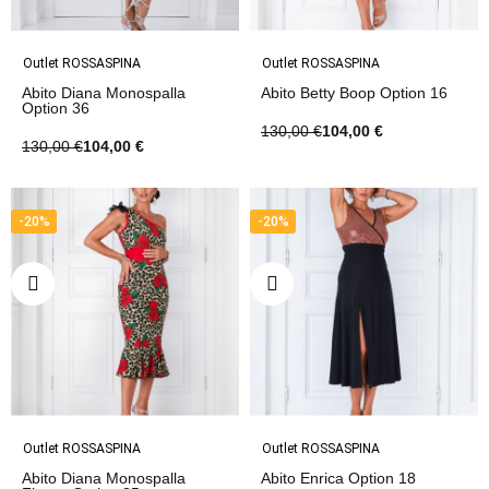
Outlet ROSSASPINA
Outlet ROSSASPINA
Abito Diana Monospalla
Abito Betty Boop Option 16
Option 36
130,00 €
104,00 €
130,00 €
104,00 €
-20%
-20%
Outlet ROSSASPINA
Outlet ROSSASPINA
Abito Diana Monospalla
Abito Enrica Option 18