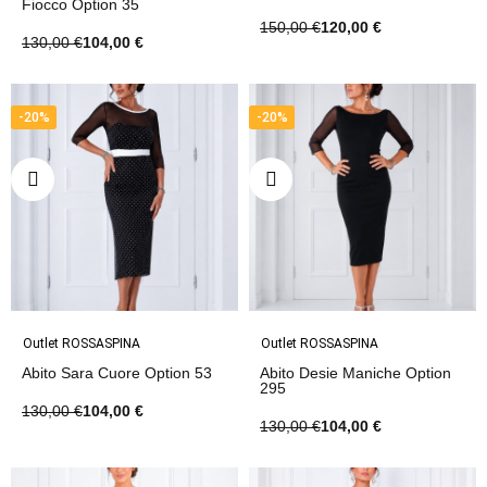
Fiocco Option 35
150,00 €
120,00 €
130,00 €
104,00 €
-20%
-20%
Outlet ROSSASPINA
Outlet ROSSASPINA
Abito Sara Cuore Option 53
Abito Desie Maniche Option
295
130,00 €
104,00 €
130,00 €
104,00 €