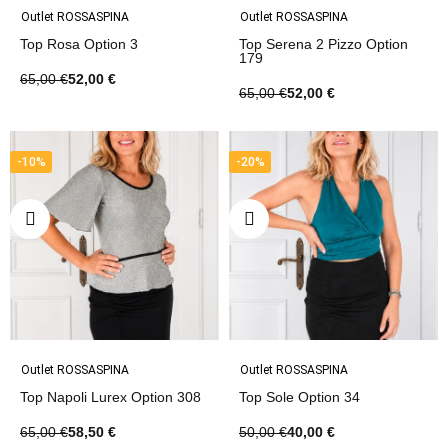
Outlet ROSSASPINA
Outlet ROSSASPINA
Top Rosa Option 3
Top Serena 2 Pizzo Option
179
65,00 €
52,00 €
65,00 €
52,00 €
-10%
-20%
Outlet ROSSASPINA
Outlet ROSSASPINA
Top Napoli Lurex Option 308
Top Sole Option 34
65,00 €
58,50 €
50,00 €
40,00 €