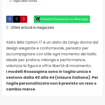
📏
Taglia Abiti Donna
Richiedi informazioni su WhatsApp
Ultimi articoli in magazzino
Abito Billa Option 17 è un abito da tango donna dal
design elegante e confortevole, pensato per
accompagnare con stile ogni momento del ballo.
Ideale per pratica, milonga e performance,
valorizza la figura e offre libertà di movimento.
I modelli Rossaspina sono in taglia unica e
vestono dalla 40 alla 44 (misura italiana). Per
taglie personalizzate non è previsto un reso o
cambio merce.