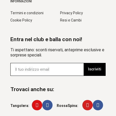
INFORMAZIONI
Termini e condizioni
Privacy Policy
Cookie Policy
Resi e Cambi
Entra nel club e balla con noi!
Ti aspettano: sconti riservati, anteprime esclusive e
sorprese speciali.
Iscriviti
Trovaci anche su:
Tangolera:
RossaSpina: