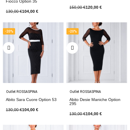
Fiocco Option 35
150,00 €
120,00 €
130,00 €
104,00 €
-20%
-20%
Outlet ROSSASPINA
Outlet ROSSASPINA
Abito Sara Cuore Option 53
Abito Desie Maniche Option
295
130,00 €
104,00 €
130,00 €
104,00 €