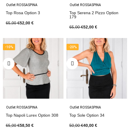
Outlet ROSSASPINA
Outlet ROSSASPINA
Top Rosa Option 3
Top Serena 2 Pizzo Option
179
65,00 €
52,00 €
65,00 €
52,00 €
-10%
-20%
Outlet ROSSASPINA
Outlet ROSSASPINA
Top Napoli Lurex Option 308
Top Sole Option 34
65,00 €
58,50 €
50,00 €
40,00 €