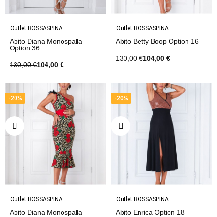
Outlet ROSSASPINA
Outlet ROSSASPINA
Abito Diana Monospalla
Abito Betty Boop Option 16
Option 36
130,00 €
104,00 €
130,00 €
104,00 €
-20%
-20%
Outlet ROSSASPINA
Outlet ROSSASPINA
Abito Diana Monospalla
Abito Enrica Option 18