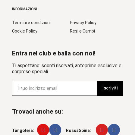
INFORMAZIONI
Termini e condizioni
Privacy Policy
Cookie Policy
Resi e Cambi
Entra nel club e balla con noi!
Ti aspettano: sconti riservati, anteprime esclusive e
sorprese speciali.
Iscriviti
Trovaci anche su:
Tangolera:
RossaSpina: