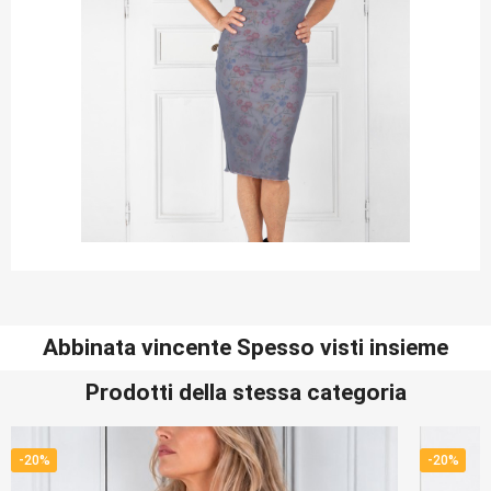
Abbinata vincente Spesso visti insieme
Prodotti della stessa categoria
-20%
-20%