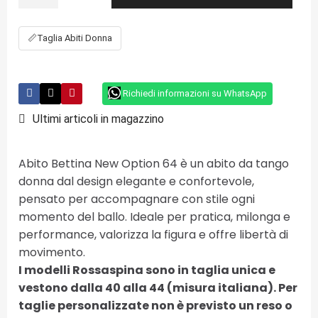
📏
Taglia Abiti Donna
Richiedi informazioni su WhatsApp
Ultimi articoli in magazzino
Abito Bettina New Option 64 è un abito da tango
donna dal design elegante e confortevole,
pensato per accompagnare con stile ogni
momento del ballo. Ideale per pratica, milonga e
performance, valorizza la figura e offre libertà di
movimento.
I modelli Rossaspina sono in taglia unica e
vestono dalla 40 alla 44 (misura italiana). Per
taglie personalizzate non è previsto un reso o