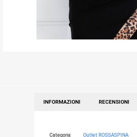
INFORMAZIONI
RECENSIONI
Categoria
Outlet ROSSASPINA