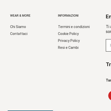
En
WEAR & MORE
INFORMAZIONI
Ti 
Chi Siamo
Termini e condizioni
sor
Contattaci
Cookie Policy
Privacy Policy
Resi e Cambi
Tr
Ta