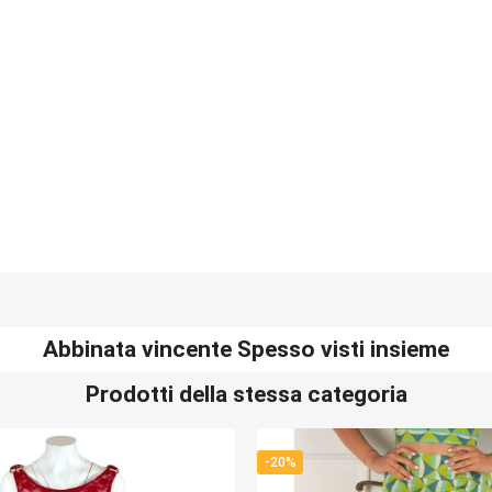
Abbinata vincente Spesso visti insieme
Prodotti della stessa categoria
-30%