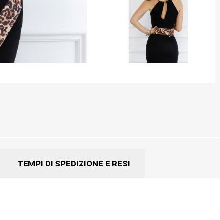
TEMPI DI SPEDIZIONE E RESI