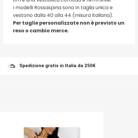
I modelli Rossaspina sono in taglia unica e
vestono dalla 40 alla 44 (misura italiana).
Per taglie personalizzate non è previsto un
reso o cambio merce.
Spedizione gratis in Italia da 250€