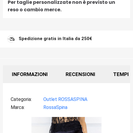
Per taglie personalizzate non è previsto un
reso o cambio merce.
Spedizione gratis in Italia da 250€
INFORMAZIONI
RECENSIONI
TEMPI D
Categoria
Outlet ROSSASPINA
Marca
RossaSpina