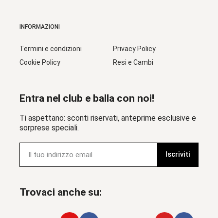
INFORMAZIONI
Termini e condizioni
Privacy Policy
Cookie Policy
Resi e Cambi
Entra nel club e balla con noi!
Ti aspettano: sconti riservati, anteprime esclusive e
sorprese speciali.
Iscriviti
Trovaci anche su: