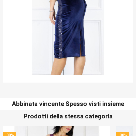
Abbinata vincente Spesso visti insieme
Prodotti della stessa categoria
-30%
-30%