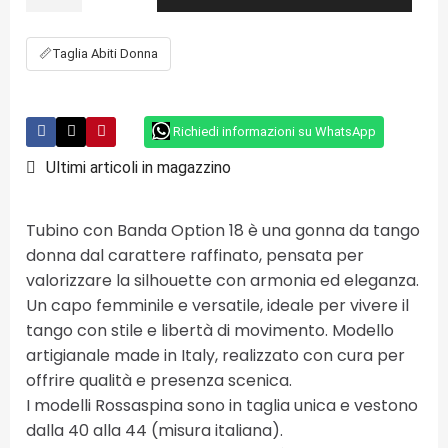
📏
Taglia Abiti Donna
Richiedi informazioni su WhatsApp
Ultimi articoli in magazzino
Tubino con Banda Option 18 è una gonna da tango
donna dal carattere raffinato, pensata per
valorizzare la silhouette con armonia ed eleganza.
Un capo femminile e versatile, ideale per vivere il
tango con stile e libertà di movimento. Modello
artigianale made in Italy, realizzato con cura per
offrire qualità e presenza scenica.
I modelli Rossaspina sono in taglia unica e vestono
dalla 40 alla 44 (misura italiana).