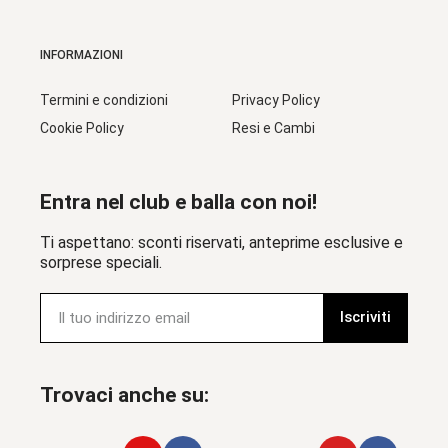
INFORMAZIONI
Termini e condizioni
Privacy Policy
Cookie Policy
Resi e Cambi
Entra nel club e balla con noi!
Ti aspettano: sconti riservati, anteprime esclusive e
sorprese speciali.
Iscriviti
Trovaci anche su: