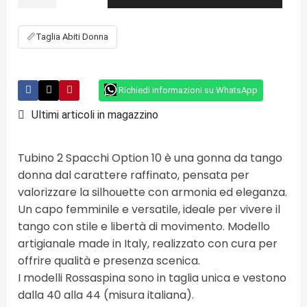
📏
Taglia Abiti Donna
Richiedi informazioni su WhatsApp
Ultimi articoli in magazzino
Tubino 2 Spacchi Option 10 è una gonna da tango
donna dal carattere raffinato, pensata per
valorizzare la silhouette con armonia ed eleganza.
Un capo femminile e versatile, ideale per vivere il
tango con stile e libertà di movimento. Modello
artigianale made in Italy, realizzato con cura per
offrire qualità e presenza scenica.
I modelli Rossaspina sono in taglia unica e vestono
dalla 40 alla 44 (misura italiana).