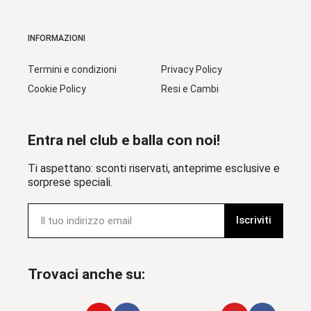
INFORMAZIONI
Termini e condizioni
Privacy Policy
Cookie Policy
Resi e Cambi
Entra nel club e balla con noi!
Ti aspettano: sconti riservati, anteprime esclusive e
sorprese speciali.
Iscriviti
Trovaci anche su: