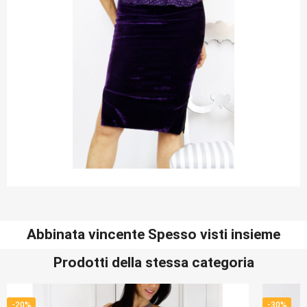
Abbinata vincente Spesso visti insieme
Prodotti della stessa categoria
-20%
-30%