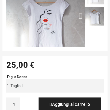
25,00 €
Taglia Donna
Aggiungi al carrello