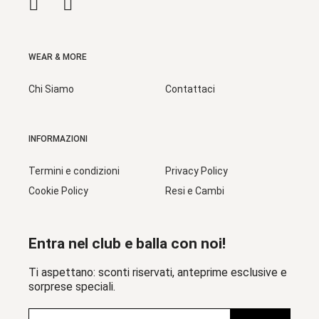
WEAR & MORE
Chi Siamo
Contattaci
INFORMAZIONI
Termini e condizioni
Privacy Policy
Cookie Policy
Resi e Cambi
Entra nel club e balla con noi!
Ti aspettano: sconti riservati, anteprime esclusive e
sorprese speciali.