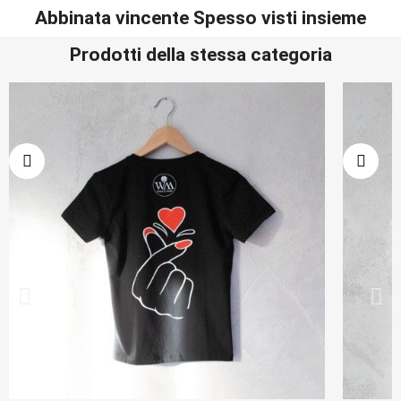
Abbinata vincente Spesso visti insieme
Prodotti della stessa categoria